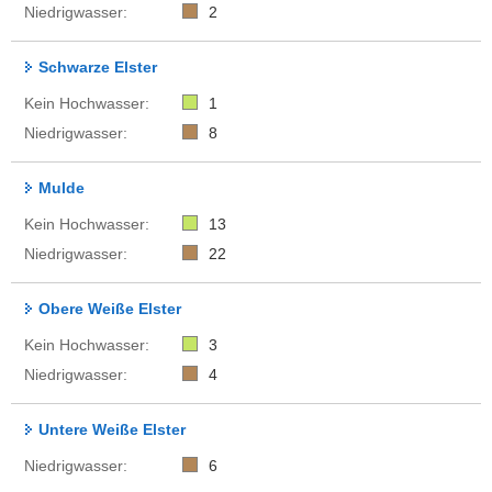
Niedrigwasser:
2
Schwarze Elster
Kein Hochwasser:
1
Niedrigwasser:
8
Mulde
Kein Hochwasser:
13
Niedrigwasser:
22
Obere Weiße Elster
Kein Hochwasser:
3
Niedrigwasser:
4
Untere Weiße Elster
Niedrigwasser:
6