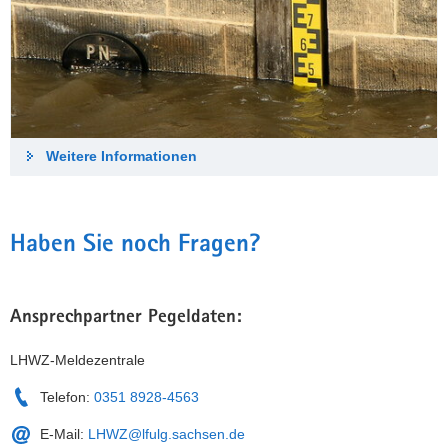
Weitere Informationen
Haben Sie noch Fragen?
Ansprechpartner Pegeldaten:
LHWZ-Meldezentrale
Telefon:
0351 8928-4563
E-Mail:
LHWZ@lfulg.sachsen.de