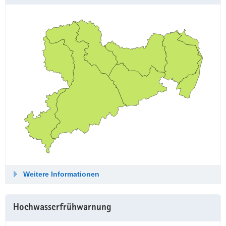
Weitere Informationen
Hochwasserfrühwarnung