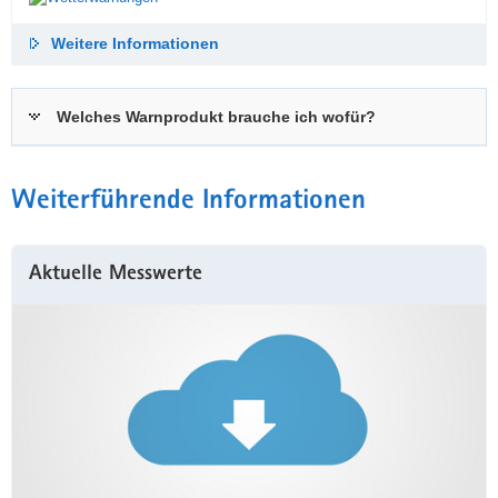
Weitere Informationen
Welches Warnprodukt brauche ich wofür?
Weiterführende Informationen
Aktuelle Messwerte