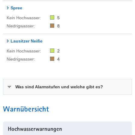
Spree
Kein Hochwasser:
5
Niedrigwasser:
8
Lausitzer Neiße
Kein Hochwasser:
2
Niedrigwasser:
4
Was sind Alarmstufen und welche gibt es?
Warnübersicht
Hochwasserwarnungen