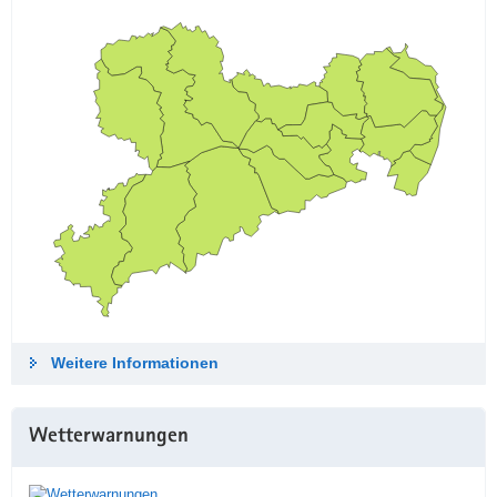
Weitere Informationen
Wetterwarnungen