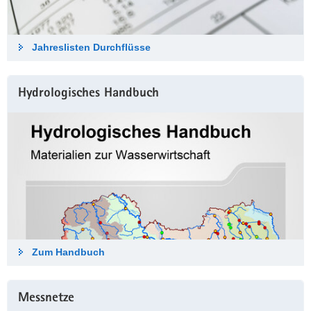
Jahreslisten Durch­flüsse
Hydrologisches Hand­buch
Zum Hand­buch
Messnetze