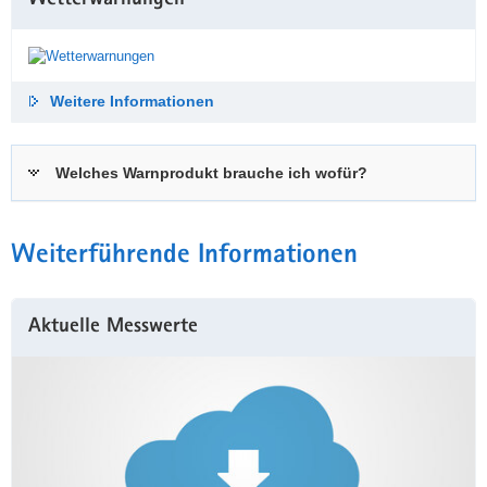
Wetterwarnungen
Weitere Informationen
Welches Warnprodukt brauche ich wofür?
Weiterführende Informationen
Aktuelle Messwerte