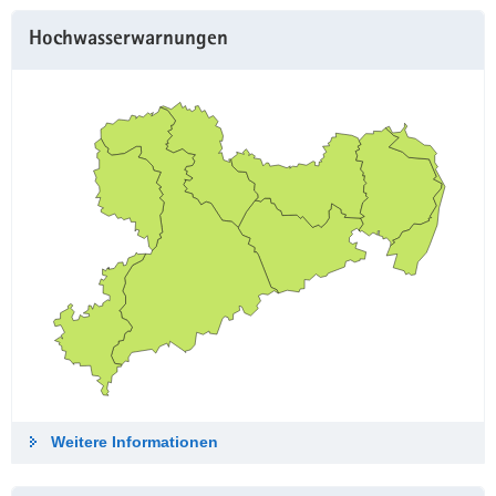
Hochwasserwarnungen
Weitere Informationen