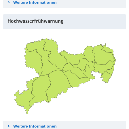
Weitere Informationen
Hochwasserfrühwarnung
Weitere Informationen