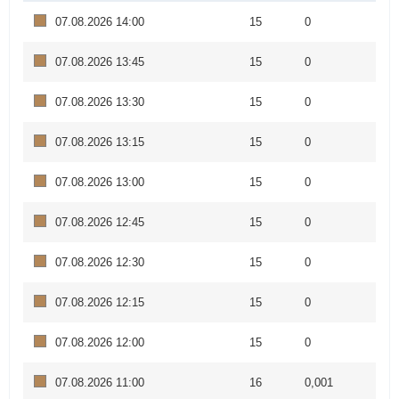
07.08.2026 14:00
15
0
07.08.2026 13:45
15
0
07.08.2026 13:30
15
0
07.08.2026 13:15
15
0
07.08.2026 13:00
15
0
07.08.2026 12:45
15
0
07.08.2026 12:30
15
0
07.08.2026 12:15
15
0
07.08.2026 12:00
15
0
07.08.2026 11:00
16
0,001