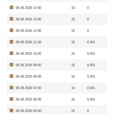
06.08.2026 14:00
15
0
06.08.2026 13:00
15
0
06.08.2026 12:00
15
0
06.08.2026 11:00
16
0,001
06.08.2026 10:00
16
0,001
06.08.2026 09:00
16
0,001
06.08.2026 08:00
16
0,001
06.08.2026 07:00
16
0,001
06.08.2026 06:00
16
0,001
06.08.2026 05:00
15
0