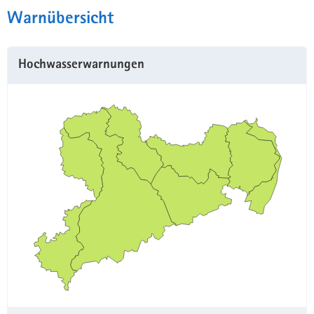
Warnübersicht
Hochwasserwarnungen