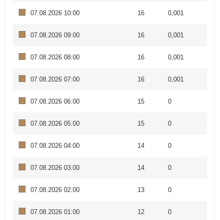
07.08.2026 10:00
16
0,001
07.08.2026 09:00
16
0,001
07.08.2026 08:00
16
0,001
07.08.2026 07:00
16
0,001
07.08.2026 06:00
15
0
07.08.2026 05:00
15
0
07.08.2026 04:00
14
0
07.08.2026 03:00
14
0
07.08.2026 02:00
13
0
07.08.2026 01:00
12
0