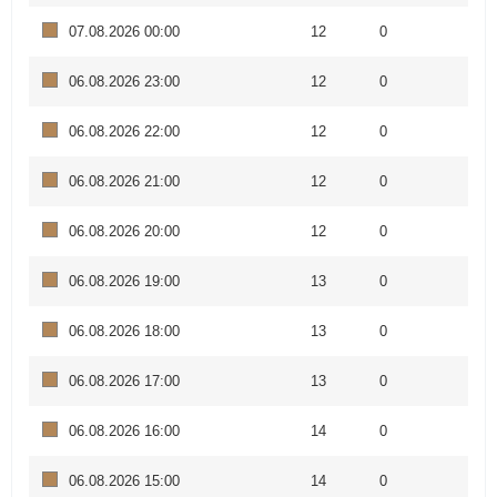
07.08.2026 00:00
12
0
06.08.2026 23:00
12
0
06.08.2026 22:00
12
0
06.08.2026 21:00
12
0
06.08.2026 20:00
12
0
06.08.2026 19:00
13
0
06.08.2026 18:00
13
0
06.08.2026 17:00
13
0
06.08.2026 16:00
14
0
06.08.2026 15:00
14
0