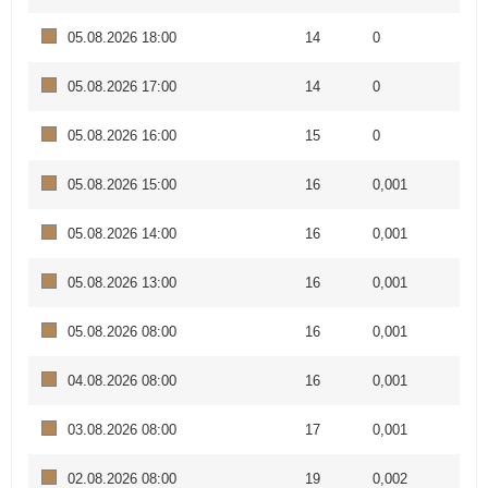
05.08.2026 18:00
14
0
05.08.2026 17:00
14
0
05.08.2026 16:00
15
0
05.08.2026 15:00
16
0,001
05.08.2026 14:00
16
0,001
05.08.2026 13:00
16
0,001
05.08.2026 08:00
16
0,001
04.08.2026 08:00
16
0,001
03.08.2026 08:00
17
0,001
02.08.2026 08:00
19
0,002