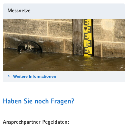
Messnetze
Weitere Informationen
Haben Sie noch Fragen?
Ansprechpartner Pegeldaten: