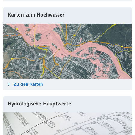
Karten zum Hochwasser
Zu den Karten
Hydrologische Haupt­werte