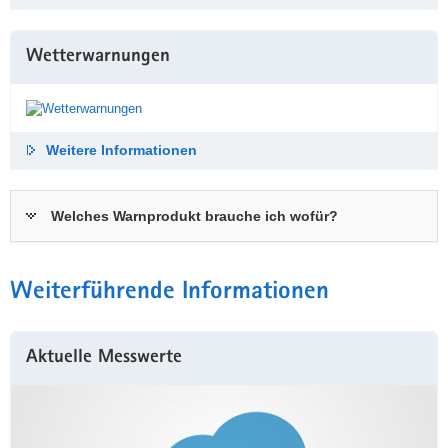
Wetterwarnungen
Weitere Informationen
Welches Warnprodukt brauche ich wofür?
Weiterführende Informationen
Aktuelle Messwerte