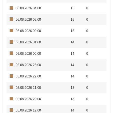
06.08.2026 04:00
15
0
06.08.2026 03:00
15
0
06.08.2026 02:00
15
0
06.08.2026 01:00
14
0
06.08.2026 00:00
14
0
05.08.2026 23:00
14
0
05.08.2026 22:00
14
0
05.08.2026 21:00
13
0
05.08.2026 20:00
13
0
05.08.2026 19:00
14
0