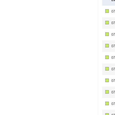
07
07
07
07
07
07
07
07
07