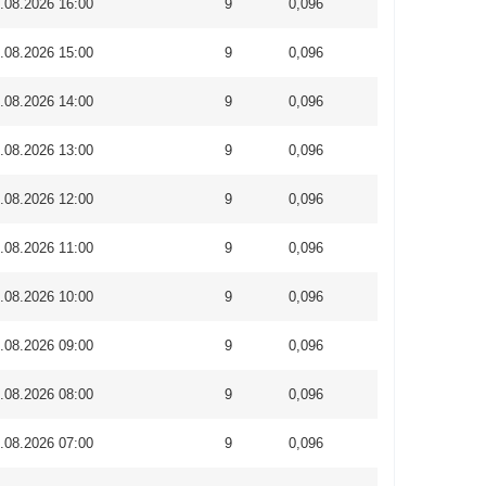
.08.2026 16:00
9
0,096
.08.2026 15:00
9
0,096
.08.2026 14:00
9
0,096
.08.2026 13:00
9
0,096
.08.2026 12:00
9
0,096
.08.2026 11:00
9
0,096
.08.2026 10:00
9
0,096
.08.2026 09:00
9
0,096
.08.2026 08:00
9
0,096
.08.2026 07:00
9
0,096