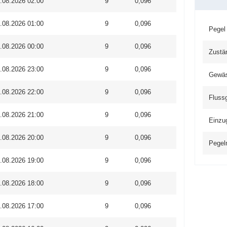
.08.2026 02:00
9
0,096
.08.2026 01:00
9
0,096
Pegel
.08.2026 00:00
9
0,096
Zustä
.08.2026 23:00
9
0,096
Gewä
.08.2026 22:00
9
0,096
Fluss
.08.2026 21:00
9
0,096
Einzu
.08.2026 20:00
9
0,096
Pegel
.08.2026 19:00
9
0,096
.08.2026 18:00
9
0,096
.08.2026 17:00
9
0,096