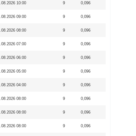
.08.2026 10:00
9
0,096
.08.2026 09:00
9
0,096
.08.2026 08:00
9
0,096
.08.2026 07:00
9
0,096
.08.2026 06:00
9
0,096
.08.2026 05:00
9
0,096
.08.2026 04:00
9
0,096
.08.2026 08:00
9
0,096
.08.2026 08:00
9
0,096
.08.2026 08:00
9
0,096