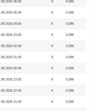
.08.2026 06:00
9
0,096
.08.2026 05:00
9
0,096
.08.2026 04:00
9
0,096
.08.2026 03:00
9
0,096
.08.2026 02:00
9
0,096
.08.2026 01:00
9
0,096
.08.2026 00:00
9
0,096
.08.2026 23:00
9
0,096
.08.2026 22:00
9
0,096
.08.2026 21:00
9
0,096