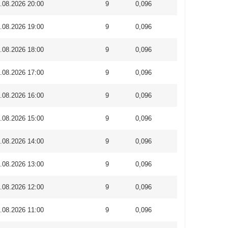
.08.2026 20:00
9
0,096
.08.2026 19:00
9
0,096
.08.2026 18:00
9
0,096
.08.2026 17:00
9
0,096
.08.2026 16:00
9
0,096
.08.2026 15:00
9
0,096
.08.2026 14:00
9
0,096
.08.2026 13:00
9
0,096
.08.2026 12:00
9
0,096
.08.2026 11:00
9
0,096