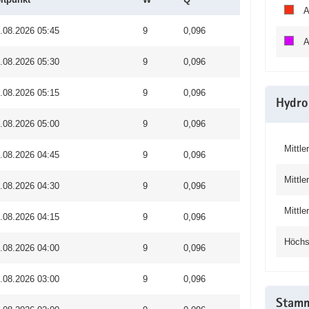
A
.08.2026 05:45
9
0,096
A
.08.2026 05:30
9
0,096
.08.2026 05:15
9
0,096
Hydro
.08.2026 05:00
9
0,096
Mittle
.08.2026 04:45
9
0,096
Mittle
.08.2026 04:30
9
0,096
Mittl
.08.2026 04:15
9
0,096
Höchs
.08.2026 04:00
9
0,096
.08.2026 03:00
9
0,096
Stam