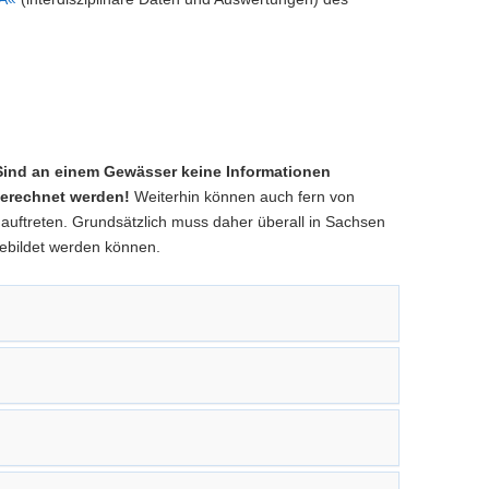
Sind an einem Gewässer keine Informationen
gerechnet werden!
Weiterhin können auch fern von
ftreten. Grundsätzlich muss daher überall in Sachsen
ebildet werden können.