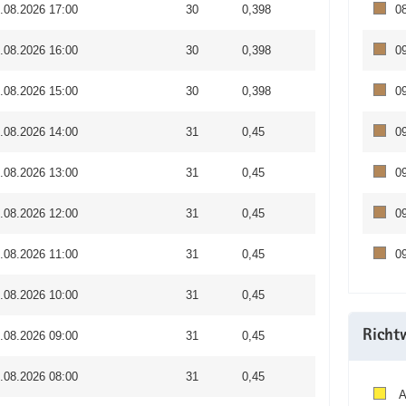
.08.2026 17:00
30
0,398
0
.08.2026 16:00
30
0,398
0
.08.2026 15:00
30
0,398
0
.08.2026 14:00
31
0,45
0
.08.2026 13:00
31
0,45
0
.08.2026 12:00
31
0,45
0
.08.2026 11:00
31
0,45
0
.08.2026 10:00
31
0,45
Richt
.08.2026 09:00
31
0,45
.08.2026 08:00
31
0,45
A