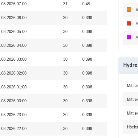
.08.2026 07:00
31
0,45
A
.08.2026 06:00
30
0,398
A
.08.2026 05:00
30
0,398
A
.08.2026 04:00
30
0,398
.08.2026 03:00
30
0,398
Hydro
.08.2026 02:00
30
0,398
Mittle
.08.2026 01:00
30
0,398
Mittle
.08.2026 00:00
30
0,398
Mittl
.08.2026 23:00
30
0,398
Höchs
.08.2026 22:00
30
0,398