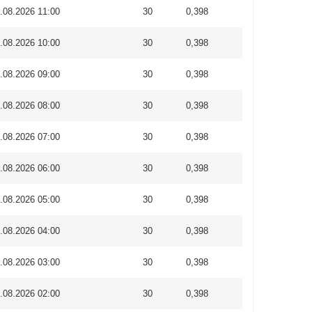
.08.2026 11:00
30
0,398
.08.2026 10:00
30
0,398
.08.2026 09:00
30
0,398
.08.2026 08:00
30
0,398
.08.2026 07:00
30
0,398
.08.2026 06:00
30
0,398
.08.2026 05:00
30
0,398
.08.2026 04:00
30
0,398
.08.2026 03:00
30
0,398
.08.2026 02:00
30
0,398