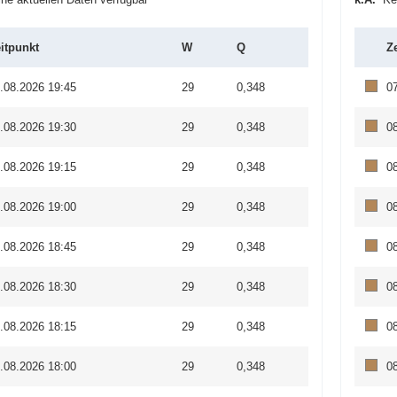
itpunkt
W
Q
Z
.08.2026 19:45
29
0,348
0
.08.2026 19:30
29
0,348
0
.08.2026 19:15
29
0,348
0
.08.2026 19:00
29
0,348
0
.08.2026 18:45
29
0,348
0
.08.2026 18:30
29
0,348
0
.08.2026 18:15
29
0,348
0
.08.2026 18:00
29
0,348
0