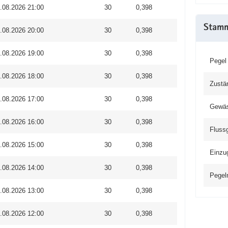
.08.2026 21:00
30
0,398
Stam
.08.2026 20:00
30
0,398
.08.2026 19:00
30
0,398
Pegel
.08.2026 18:00
30
0,398
Zustä
.08.2026 17:00
30
0,398
Gewä
.08.2026 16:00
30
0,398
Fluss
.08.2026 15:00
30
0,398
Einzu
.08.2026 14:00
30
0,398
Pegel
.08.2026 13:00
30
0,398
.08.2026 12:00
30
0,398