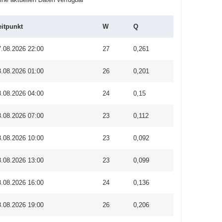
eitpunkt
W
Q
7.08.2026 22:00
27
0,261
8.08.2026 01:00
26
0,201
8.08.2026 04:00
24
0,15
8.08.2026 07:00
23
0,112
8.08.2026 10:00
23
0,092
8.08.2026 13:00
23
0,099
8.08.2026 16:00
24
0,136
8.08.2026 19:00
26
0,206