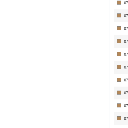
07
07
07
07
07
07
07
07
07
07