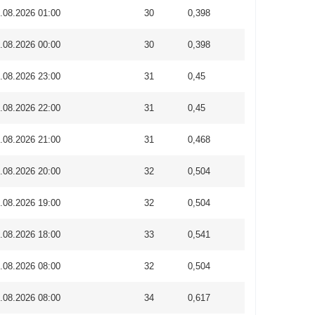
.08.2026 01:00
30
0,398
.08.2026 00:00
30
0,398
.08.2026 23:00
31
0,45
.08.2026 22:00
31
0,45
.08.2026 21:00
31
0,468
.08.2026 20:00
32
0,504
.08.2026 19:00
32
0,504
.08.2026 18:00
33
0,541
.08.2026 08:00
32
0,504
.08.2026 08:00
34
0,617