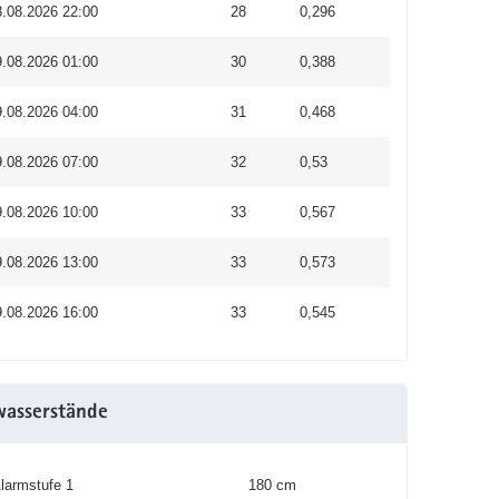
8.08.2026 22:00
28
0,296
9.08.2026 01:00
30
0,388
9.08.2026 04:00
31
0,468
9.08.2026 07:00
32
0,53
9.08.2026 10:00
33
0,567
9.08.2026 13:00
33
0,573
9.08.2026 16:00
33
0,545
wasserstände
larmstufe 1
180 cm