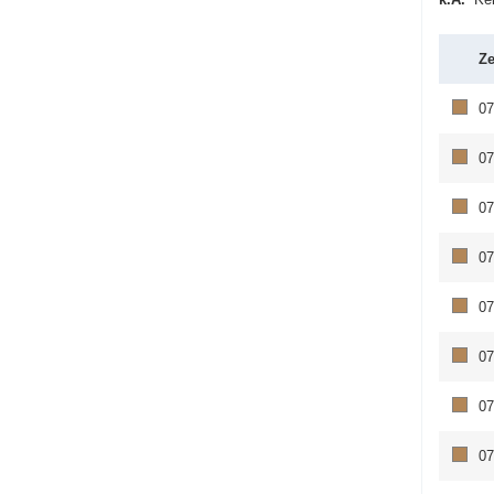
Ze
07
07
07
07
07
07
07
07