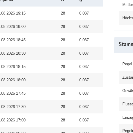
Mittl
.08.2026 19:15
28
0,037
Höchs
.08.2026 19:00
28
0,037
.08.2026 18:45
28
0,037
Stam
.08.2026 18:30
28
0,037
Pegel
.08.2026 18:15
28
0,037
Zustä
.08.2026 18:00
28
0,037
Gewä
.08.2026 17:45
28
0,037
Fluss
.08.2026 17:30
28
0,037
Einzu
.08.2026 17:00
28
0,037
Pegel