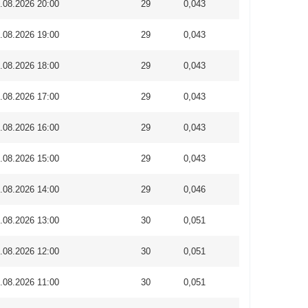
.08.2026 20:00
29
0,043
.08.2026 19:00
29
0,043
.08.2026 18:00
29
0,043
.08.2026 17:00
29
0,043
.08.2026 16:00
29
0,043
.08.2026 15:00
29
0,043
.08.2026 14:00
29
0,046
.08.2026 13:00
30
0,051
.08.2026 12:00
30
0,051
.08.2026 11:00
30
0,051