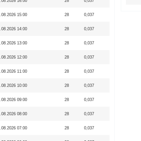
.08.2026 16:00
28
0,037
.08.2026 15:00
28
0,037
.08.2026 14:00
28
0,037
.08.2026 13:00
28
0,037
.08.2026 12:00
28
0,037
.08.2026 11:00
28
0,037
.08.2026 10:00
28
0,037
.08.2026 09:00
28
0,037
.08.2026 08:00
28
0,037
.08.2026 07:00
28
0,037