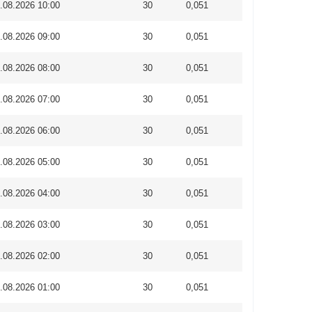
.08.2026 10:00
30
0,051
.08.2026 09:00
30
0,051
.08.2026 08:00
30
0,051
.08.2026 07:00
30
0,051
.08.2026 06:00
30
0,051
.08.2026 05:00
30
0,051
.08.2026 04:00
30
0,051
.08.2026 03:00
30
0,051
.08.2026 02:00
30
0,051
.08.2026 01:00
30
0,051