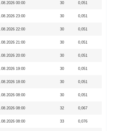
.08.2026 00:00
30
0,051
.08.2026 23:00
30
0,051
.08.2026 22:00
30
0,051
.08.2026 21:00
30
0,051
.08.2026 20:00
30
0,051
.08.2026 19:00
30
0,051
.08.2026 18:00
30
0,051
.08.2026 08:00
30
0,051
.08.2026 08:00
32
0,067
.08.2026 08:00
33
0,076