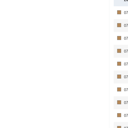
07
07
07
07
07
07
07
07
07