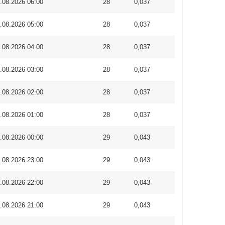
.08.2026 06:00
28
0,037
.08.2026 05:00
28
0,037
.08.2026 04:00
28
0,037
.08.2026 03:00
28
0,037
.08.2026 02:00
28
0,037
.08.2026 01:00
28
0,037
.08.2026 00:00
29
0,043
.08.2026 23:00
29
0,043
.08.2026 22:00
29
0,043
.08.2026 21:00
29
0,043