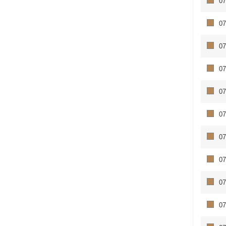
07
07
07
07
07
07
07
07
07
07