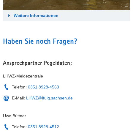
Weitere Informationen
Haben Sie noch Fragen?
Ansprechpartner Pegeldaten:
LHWZ-Meldezentrale
Telefon:
0351 8928-4563
E-Mail:
LHWZ@lfulg.sachsen.de
Uwe Büttner
Telefon:
0351 8928-4512