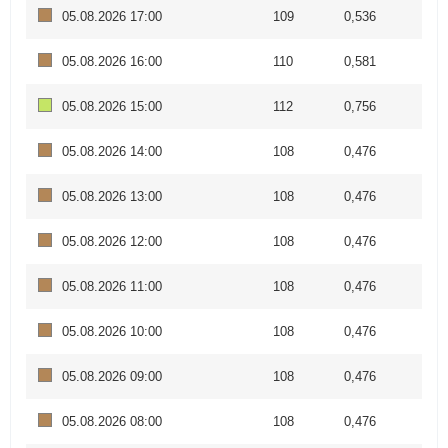
05.08.2026 17:00
109
0,536
05.08.2026 16:00
110
0,581
05.08.2026 15:00
112
0,756
05.08.2026 14:00
108
0,476
05.08.2026 13:00
108
0,476
05.08.2026 12:00
108
0,476
05.08.2026 11:00
108
0,476
05.08.2026 10:00
108
0,476
05.08.2026 09:00
108
0,476
05.08.2026 08:00
108
0,476