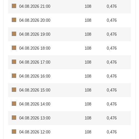
04.08.2026 21:00
108
0,476
04.08.2026 20:00
108
0,476
04.08.2026 19:00
108
0,476
04.08.2026 18:00
108
0,476
04.08.2026 17:00
108
0,476
04.08.2026 16:00
108
0,476
04.08.2026 15:00
108
0,476
04.08.2026 14:00
108
0,476
04.08.2026 13:00
108
0,476
04.08.2026 12:00
108
0,476