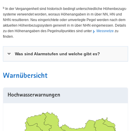
b
In der Vergangenheit sind historisch bedingt unterschiedliche Höhen­bezugs­
systeme verwendet worden, woraus Höhen­angaben in m über NN, HN und
NHN resultieren. Neu eingerichtete oder umverlegte Pegel werden nach dem
aktuellen Höhen­bezugs­system generell in m über NHN eingemessen. Details
zu den Höhenangaben des Pegel­nullpunktes sind unter
Messnetze
zu
finden.
Was sind Alarmstufen und welche gibt es?
Warnübersicht
Hochwasserwarnungen