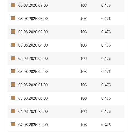
05.08.2026 07:00
108
0,476
05.08.2026 06:00
108
0,476
05.08.2026 05:00
108
0,476
05.08.2026 04:00
108
0,476
05.08.2026 03:00
108
0,476
05.08.2026 02:00
108
0,476
05.08.2026 01:00
108
0,476
05.08.2026 00:00
108
0,476
04.08.2026 23:00
108
0,476
04.08.2026 22:00
108
0,476