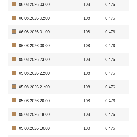
06.08.2026 03:00
108
0,476
06.08.2026 02:00
108
0,476
06.08.2026 01:00
108
0,476
06.08.2026 00:00
108
0,476
05.08.2026 23:00
108
0,476
05.08.2026 22:00
108
0,476
05.08.2026 21:00
108
0,476
05.08.2026 20:00
108
0,476
05.08.2026 19:00
108
0,476
05.08.2026 18:00
108
0,476