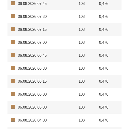
06.08.2026 07:45
108
0,476
06.08.2026 07:30
108
0,476
06.08.2026 07:15
108
0,476
06.08.2026 07:00
108
0,476
06.08.2026 06:45
108
0,476
06.08.2026 06:30
108
0,476
06.08.2026 06:15
108
0,476
06.08.2026 06:00
108
0,476
06.08.2026 05:00
108
0,476
06.08.2026 04:00
108
0,476