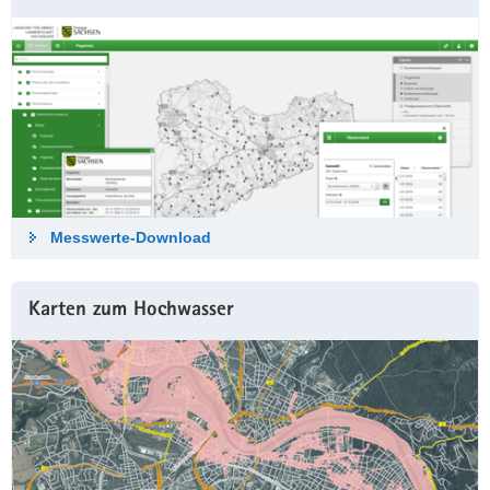
Messwerte-Down­load
Karten zum Hochwasser