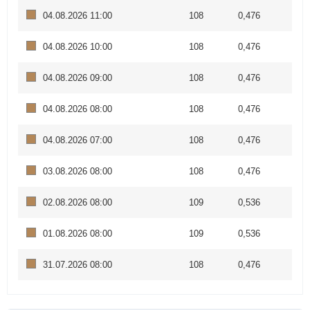
04.08.2026 11:00
108
0,476
04.08.2026 10:00
108
0,476
04.08.2026 09:00
108
0,476
04.08.2026 08:00
108
0,476
04.08.2026 07:00
108
0,476
03.08.2026 08:00
108
0,476
02.08.2026 08:00
109
0,536
01.08.2026 08:00
109
0,536
31.07.2026 08:00
108
0,476