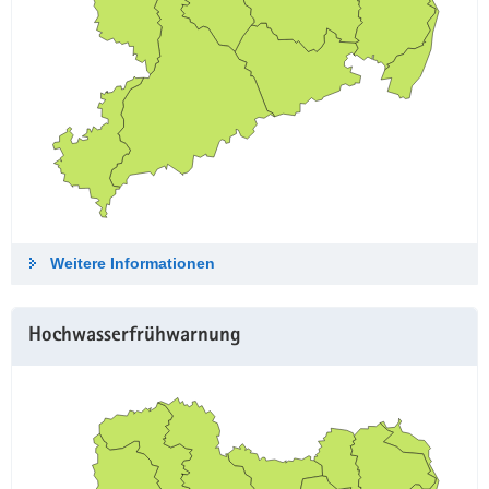
Weitere Informationen
Hochwasserfrühwarnung