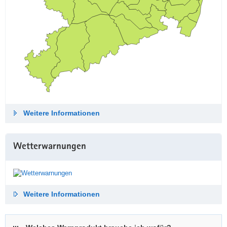
Weitere Informationen
Wetterwarnungen
Weitere Informationen