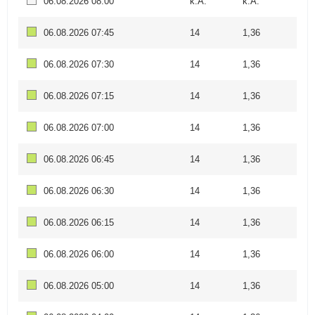
06.08.2026 08:00
k.A.
k.A.
06.08.2026 07:45
14
1,36
06.08.2026 07:30
14
1,36
06.08.2026 07:15
14
1,36
06.08.2026 07:00
14
1,36
06.08.2026 06:45
14
1,36
06.08.2026 06:30
14
1,36
06.08.2026 06:15
14
1,36
06.08.2026 06:00
14
1,36
06.08.2026 05:00
14
1,36