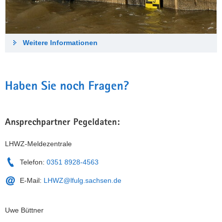
Weitere Informationen
Haben Sie noch Fragen?
Ansprechpartner Pegeldaten:
LHWZ-Meldezentrale
Telefon:
0351 8928-4563
E-Mail:
LHWZ@lfulg.sachsen.de
Uwe Büttner