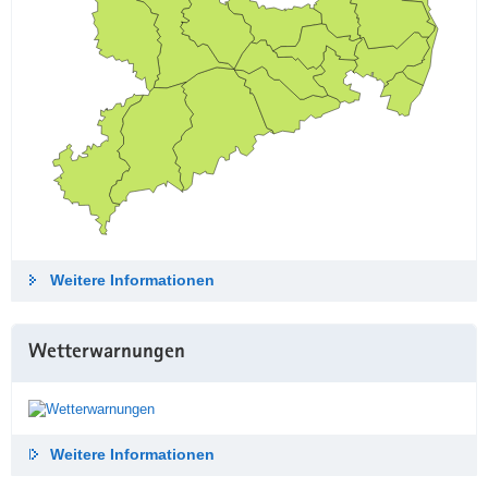
Weitere Informationen
Wetterwarnungen
Weitere Informationen