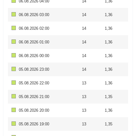
06.08.2026 04:00
14
1,36
06.08.2026 03:00
14
1,36
06.08.2026 02:00
14
1,36
06.08.2026 01:00
14
1,36
06.08.2026 00:00
14
1,36
05.08.2026 23:00
14
1,36
05.08.2026 22:00
13
1,36
05.08.2026 21:00
13
1,35
05.08.2026 20:00
13
1,36
05.08.2026 19:00
13
1,35