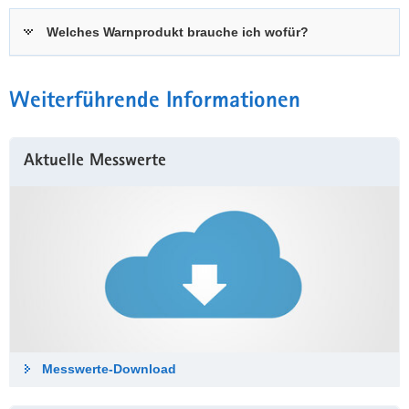
Welches Warnprodukt brauche ich wofür?
Weiterführende Informationen
Aktuelle Messwerte
Messwerte-Down­load