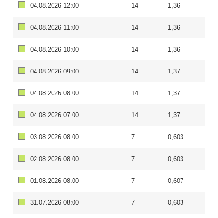
04.08.2026 12:00
14
1,36
04.08.2026 11:00
14
1,36
04.08.2026 10:00
14
1,36
04.08.2026 09:00
14
1,37
04.08.2026 08:00
14
1,37
04.08.2026 07:00
14
1,37
03.08.2026 08:00
7
0,603
02.08.2026 08:00
7
0,603
01.08.2026 08:00
7
0,607
31.07.2026 08:00
7
0,603