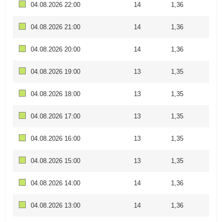
04.08.2026 22:00
14
1,36
04.08.2026 21:00
14
1,36
04.08.2026 20:00
14
1,36
04.08.2026 19:00
13
1,35
04.08.2026 18:00
13
1,35
04.08.2026 17:00
13
1,35
04.08.2026 16:00
13
1,35
04.08.2026 15:00
13
1,35
04.08.2026 14:00
14
1,36
04.08.2026 13:00
14
1,36