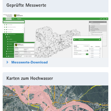
Geprüfte Messwerte
Messwerte-Down­load
Karten zum Hochwasser