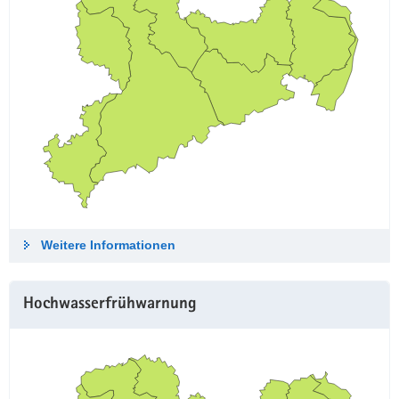
Weitere Informationen
Hochwasserfrühwarnung