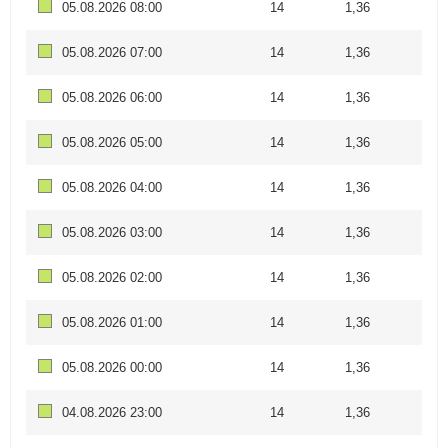
05.08.2026 08:00
14
1,36
05.08.2026 07:00
14
1,36
05.08.2026 06:00
14
1,36
05.08.2026 05:00
14
1,36
05.08.2026 04:00
14
1,36
05.08.2026 03:00
14
1,36
05.08.2026 02:00
14
1,36
05.08.2026 01:00
14
1,36
05.08.2026 00:00
14
1,36
04.08.2026 23:00
14
1,36