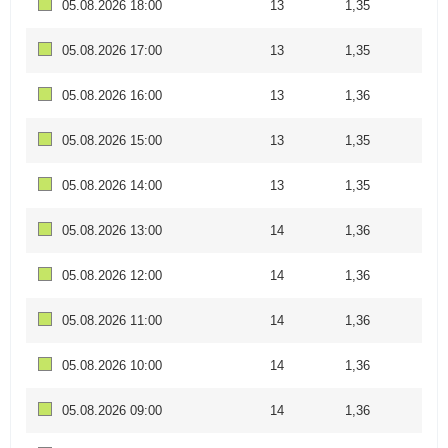
05.08.2026 18:00
13
1,35
05.08.2026 17:00
13
1,35
05.08.2026 16:00
13
1,36
05.08.2026 15:00
13
1,35
05.08.2026 14:00
13
1,35
05.08.2026 13:00
14
1,36
05.08.2026 12:00
14
1,36
05.08.2026 11:00
14
1,36
05.08.2026 10:00
14
1,36
05.08.2026 09:00
14
1,36