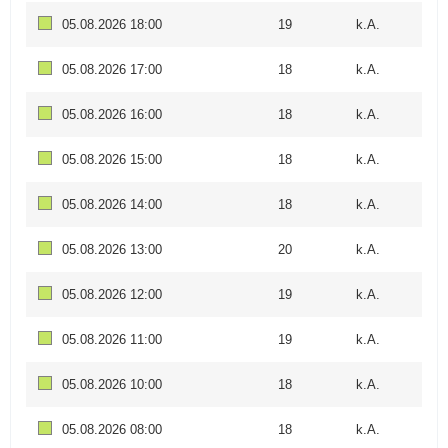
05.08.2026 18:00
19
k.A.
05.08.2026 17:00
18
k.A.
05.08.2026 16:00
18
k.A.
05.08.2026 15:00
18
k.A.
05.08.2026 14:00
18
k.A.
05.08.2026 13:00
20
k.A.
05.08.2026 12:00
19
k.A.
05.08.2026 11:00
19
k.A.
05.08.2026 10:00
18
k.A.
05.08.2026 08:00
18
k.A.