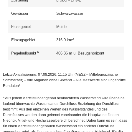
Zuständig
LfULG - LHWZ
Gewässer
Schwarzwasser
Flussgebiet
Mulde
2
Einzugsgebiet
316,0
km
b
Pegelnullpunkt
406,36
m ü. Bezugshorizont
Letzte Aktualisierung: 07.08.2026, 11:15
Uhr (MESZ – Mitteleuropäische
Sommerzeit)
–
Alle Angaben ohne Gewähr! – Alle Messwerte sind ungeprüfte
Rohdaten!
a
Aus jedem viertelstundengenau beobachteten Wasserstand wird über eine
laufend überwachte Wasserstands-Durchfluss-Beziehung der Durchfluss
bestimmt. Aus den einzelnen Werten des Wasserstandes und des
Durchflusses werden dann getrennt voneinander die Hauptwerte für den
Niedrig-, Mittel- und Hochwasserbereich berechnet. Daher kann es sein, dass
für einen viertelstundengenauen Wasserstand ein anderer Durchfluss
angegeben wird, als für den gleichgroßen Wasserstands-Mittelwert. Für die