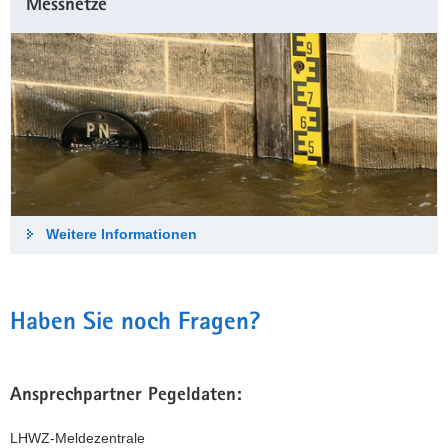
Messnetze
Weitere Informationen
Haben Sie noch Fragen?
Ansprechpartner Pegeldaten:
LHWZ-Meldezentrale