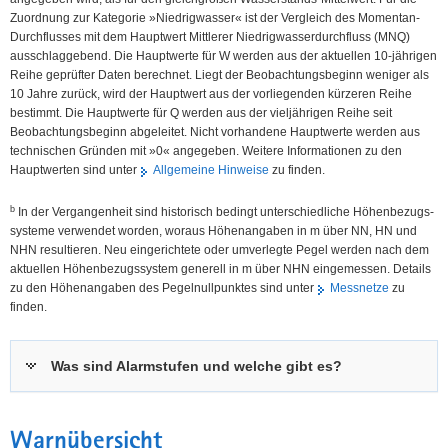
Zuordnung zur Kategorie »Niedrigwasser« ist der Vergleich des Momentan-
Durchflusses mit dem Hauptwert Mittlerer Niedrig­wasser­durchfluss (MNQ)
ausschlaggebend. Die Hauptwerte für W werden aus der aktuellen 10-jährigen
Reihe geprüfter Daten berechnet. Liegt der Beobachtungsbeginn weniger als
10 Jahre zurück, wird der Hauptwert aus der vorliegenden kürzeren Reihe
bestimmt. Die Hauptwerte für Q werden aus der vieljährigen Reihe seit
Beobachtungsbeginn abgeleitet. Nicht vorhandene Hauptwerte werden aus
technischen Gründen mit »0« angegeben. Weitere Informationen zu den
Hauptwerten sind unter
Allgemeine Hinweise
zu finden.
b
In der Vergangenheit sind historisch bedingt unterschiedliche Höhen­bezugs­
systeme verwendet worden, woraus Höhen­angaben in m über NN, HN und
NHN resultieren. Neu eingerichtete oder umverlegte Pegel werden nach dem
aktuellen Höhen­bezugs­system generell in m über NHN eingemessen. Details
zu den Höhenangaben des Pegel­nullpunktes sind unter
Messnetze
zu
finden.
Was sind Alarmstufen und welche gibt es?
Warnübersicht