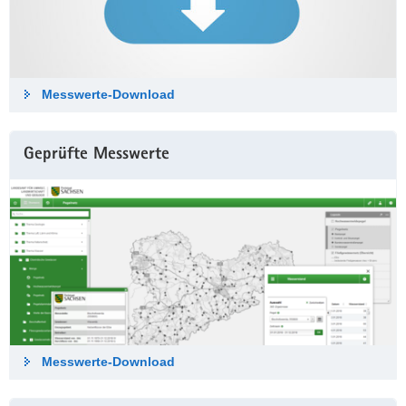
Messwerte-Down­load
Geprüfte Messwerte
Messwerte-Down­load