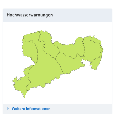
Hochwasserwarnungen
Weitere Informationen