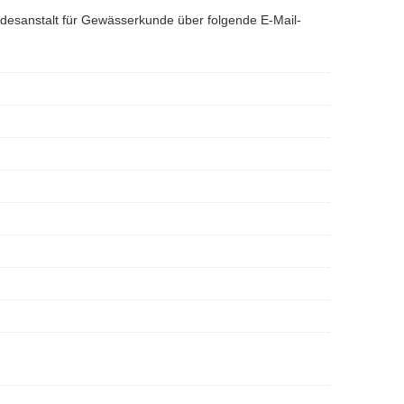
desanstalt für Gewässerkunde
über folgende E-Mail-