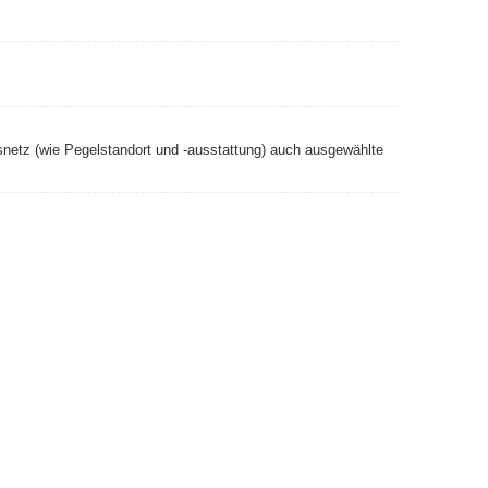
etz (wie Pegelstandort und -ausstattung) auch ausgewählte