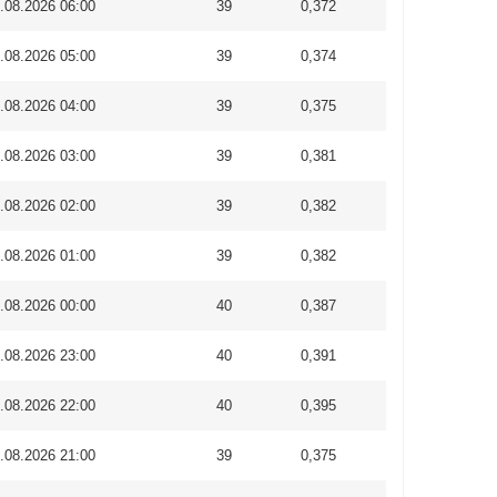
.08.2026 06:00
39
0,372
.08.2026 05:00
39
0,374
.08.2026 04:00
39
0,375
.08.2026 03:00
39
0,381
.08.2026 02:00
39
0,382
.08.2026 01:00
39
0,382
.08.2026 00:00
40
0,387
.08.2026 23:00
40
0,391
.08.2026 22:00
40
0,395
.08.2026 21:00
39
0,375