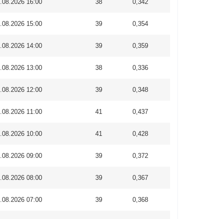
.08.2026 16:00
38
0,342
.08.2026 15:00
39
0,354
.08.2026 14:00
39
0,359
.08.2026 13:00
38
0,336
.08.2026 12:00
39
0,348
.08.2026 11:00
41
0,437
.08.2026 10:00
41
0,428
.08.2026 09:00
39
0,372
.08.2026 08:00
39
0,367
.08.2026 07:00
39
0,368