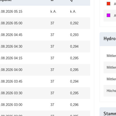
A
.08.2026 05:15
k.A.
k.A.
A
.08.2026 05:00
37
0,292
.08.2026 04:45
37
0,293
Hydro
.08.2026 04:30
37
0,294
Mittle
.08.2026 04:15
37
0,295
Mittle
.08.2026 04:00
37
0,295
Mittl
.08.2026 03:45
37
0,294
Höchs
.08.2026 03:30
37
0,295
.08.2026 03:00
37
0,296
Stam