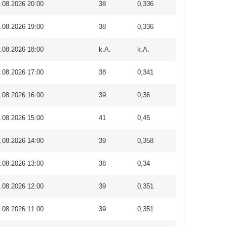
.08.2026 20:00
38
0,336
.08.2026 19:00
38
0,336
.08.2026 18:00
k.A.
k.A.
.08.2026 17:00
38
0,341
.08.2026 16:00
39
0,36
.08.2026 15:00
41
0,45
.08.2026 14:00
39
0,358
.08.2026 13:00
38
0,34
.08.2026 12:00
39
0,351
.08.2026 11:00
39
0,351