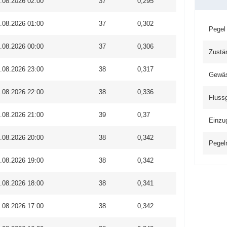
.08.2026 02:00
37
0,295
.08.2026 01:00
37
0,302
Pegel
.08.2026 00:00
37
0,306
Zustä
.08.2026 23:00
38
0,317
Gewä
.08.2026 22:00
38
0,336
Fluss
.08.2026 21:00
39
0,37
Einzu
.08.2026 20:00
38
0,342
Pegel
.08.2026 19:00
38
0,342
.08.2026 18:00
38
0,341
.08.2026 17:00
38
0,342