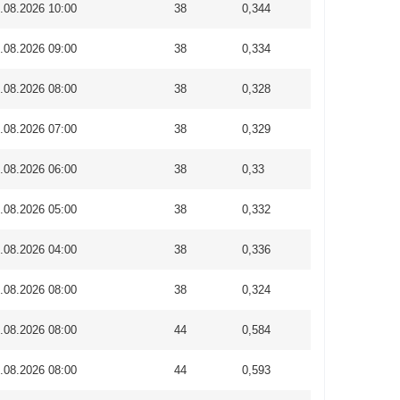
.08.2026 10:00
38
0,344
.08.2026 09:00
38
0,334
.08.2026 08:00
38
0,328
.08.2026 07:00
38
0,329
.08.2026 06:00
38
0,33
.08.2026 05:00
38
0,332
.08.2026 04:00
38
0,336
.08.2026 08:00
38
0,324
.08.2026 08:00
44
0,584
.08.2026 08:00
44
0,593