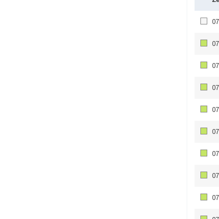
07
07
07
07
07
07
07
07
07