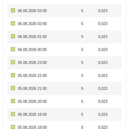
06.08.2026 03:00
5
0,023
06.08.2026 02:00
5
0,023
06.08.2026 01:00
5
0,023
06.08.2026 00:00
5
0,023
05.08.2026 23:00
5
0,023
05.08.2026 22:00
5
0,023
05.08.2026 21:00
5
0,023
05.08.2026 20:00
5
0,023
05.08.2026 19:00
5
0,023
05.08.2026 18:00
5
0,023