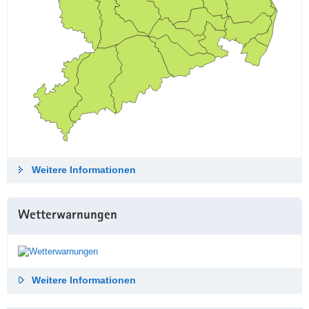
Weitere Informationen
Wetterwarnungen
Weitere Informationen