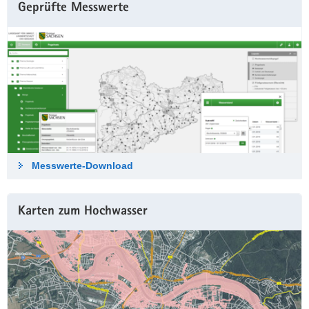
Geprüfte Messwerte
Messwerte-Down­load
Karten zum Hochwasser