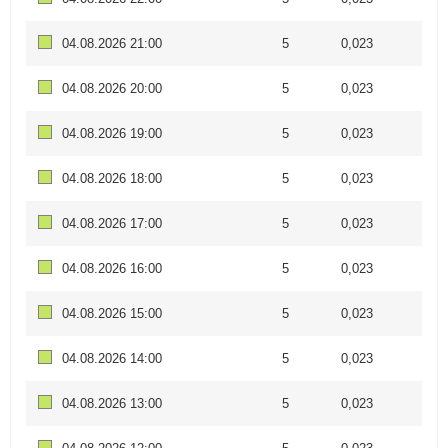
04.08.2026 21:00
5
0,023
04.08.2026 20:00
5
0,023
04.08.2026 19:00
5
0,023
04.08.2026 18:00
5
0,023
04.08.2026 17:00
5
0,023
04.08.2026 16:00
5
0,023
04.08.2026 15:00
5
0,023
04.08.2026 14:00
5
0,023
04.08.2026 13:00
5
0,023