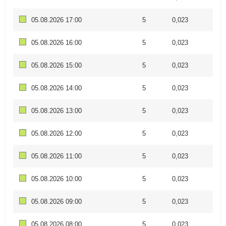
05.08.2026 17:00
5
0,023
05.08.2026 16:00
5
0,023
05.08.2026 15:00
5
0,023
05.08.2026 14:00
5
0,023
05.08.2026 13:00
5
0,023
05.08.2026 12:00
5
0,023
05.08.2026 11:00
5
0,023
05.08.2026 10:00
5
0,023
05.08.2026 09:00
5
0,023
05.08.2026 08:00
5
0,023