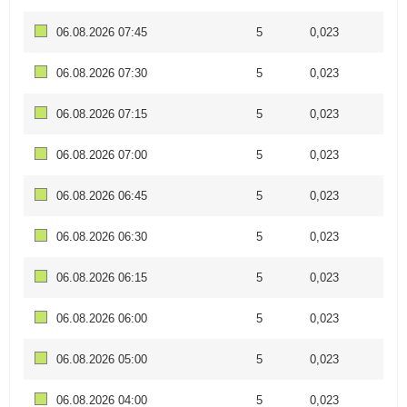
06.08.2026 07:45
5
0,023
06.08.2026 07:30
5
0,023
06.08.2026 07:15
5
0,023
06.08.2026 07:00
5
0,023
06.08.2026 06:45
5
0,023
06.08.2026 06:30
5
0,023
06.08.2026 06:15
5
0,023
06.08.2026 06:00
5
0,023
06.08.2026 05:00
5
0,023
06.08.2026 04:00
5
0,023