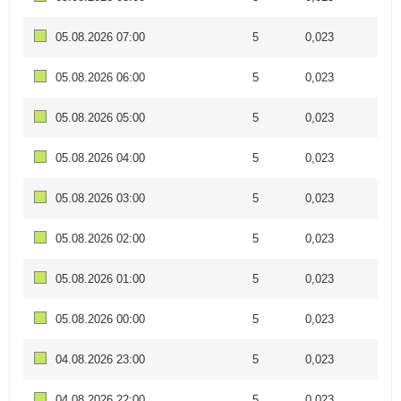
05.08.2026 07:00
5
0,023
05.08.2026 06:00
5
0,023
05.08.2026 05:00
5
0,023
05.08.2026 04:00
5
0,023
05.08.2026 03:00
5
0,023
05.08.2026 02:00
5
0,023
05.08.2026 01:00
5
0,023
05.08.2026 00:00
5
0,023
04.08.2026 23:00
5
0,023
04.08.2026 22:00
5
0,023