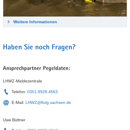
Weitere Informationen
Haben Sie noch Fragen?
Ansprechpartner Pegeldaten:
LHWZ-Meldezentrale
Telefon:
0351 8928-4563
E-Mail:
LHWZ@lfulg.sachsen.de
Uwe Büttner