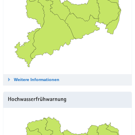
Weitere Informationen
Hochwasserfrühwarnung