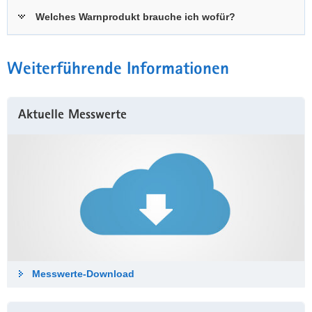
Welches Warnprodukt brauche ich wofür?
Weiterführende Informationen
Aktuelle Messwerte
Messwerte-Down­load