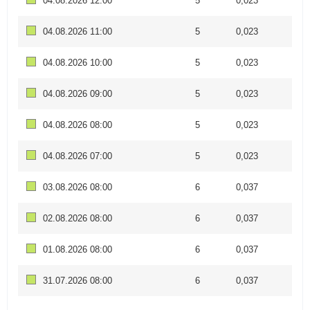
04.08.2026 12:00
5
0,023
04.08.2026 11:00
5
0,023
04.08.2026 10:00
5
0,023
04.08.2026 09:00
5
0,023
04.08.2026 08:00
5
0,023
04.08.2026 07:00
5
0,023
03.08.2026 08:00
6
0,037
02.08.2026 08:00
6
0,037
01.08.2026 08:00
6
0,037
31.07.2026 08:00
6
0,037