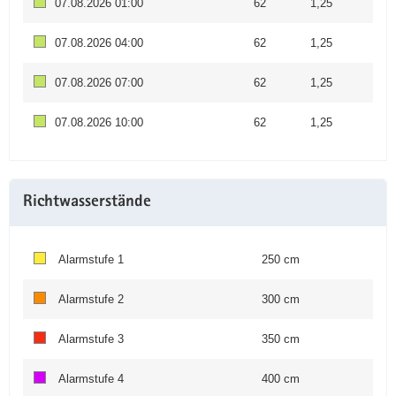
07.08.2026 01:00
62
1,25
07.08.2026 04:00
62
1,25
07.08.2026 07:00
62
1,25
07.08.2026 10:00
62
1,25
Richtwasserstände
Alarmstufe 1
250 cm
Alarmstufe 2
300 cm
Alarmstufe 3
350 cm
Alarmstufe 4
400 cm