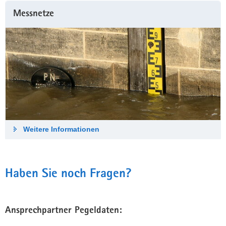
Messnetze
Weitere Informationen
Haben Sie noch Fragen?
Ansprechpartner Pegeldaten: