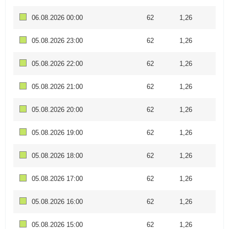
06.08.2026 00:00
62
1,26
05.08.2026 23:00
62
1,26
05.08.2026 22:00
62
1,26
05.08.2026 21:00
62
1,26
05.08.2026 20:00
62
1,26
05.08.2026 19:00
62
1,26
05.08.2026 18:00
62
1,26
05.08.2026 17:00
62
1,26
05.08.2026 16:00
62
1,26
05.08.2026 15:00
62
1,26