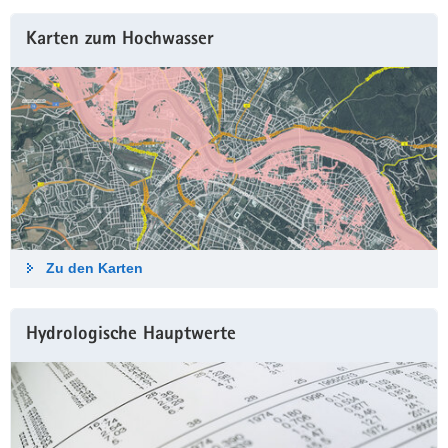
Karten zum Hochwasser
Zu den Karten
Hydrologische Haupt­werte