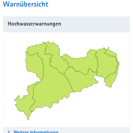
Warnübersicht
Hochwasserwarnungen
Weitere Informationen