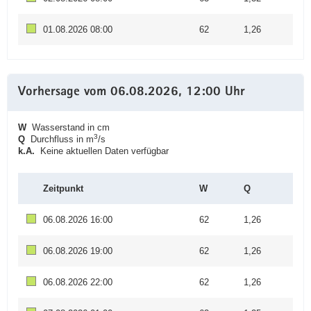
01.08.2026 08:00
62
1,26
Vorhersage vom 06.08.2026, 12:00 Uhr
W
Wasserstand in cm
3
Q
Durchfluss in m
/s
k.A.
Keine aktuellen Daten verfügbar
Zeitpunkt
W
Q
06.08.2026 16:00
62
1,26
06.08.2026 19:00
62
1,26
06.08.2026 22:00
62
1,26