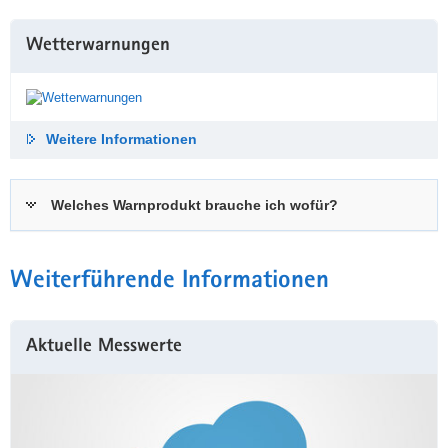
Wetterwarnungen
Weitere Informationen
Welches Warnprodukt brauche ich wofür?
Weiterführende Informationen
Aktuelle Messwerte