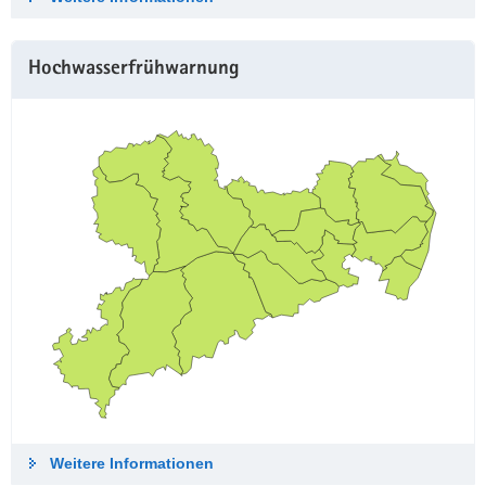
Hochwasserfrühwarnung
Weitere Informationen