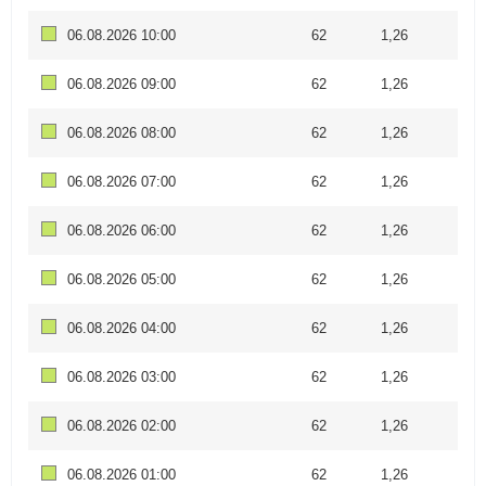
06.08.2026 10:00
62
1,26
06.08.2026 09:00
62
1,26
06.08.2026 08:00
62
1,26
06.08.2026 07:00
62
1,26
06.08.2026 06:00
62
1,26
06.08.2026 05:00
62
1,26
06.08.2026 04:00
62
1,26
06.08.2026 03:00
62
1,26
06.08.2026 02:00
62
1,26
06.08.2026 01:00
62
1,26