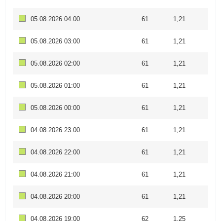
05.08.2026 04:00
61
1,21
05.08.2026 03:00
61
1,21
05.08.2026 02:00
61
1,21
05.08.2026 01:00
61
1,21
05.08.2026 00:00
61
1,21
04.08.2026 23:00
61
1,21
04.08.2026 22:00
61
1,21
04.08.2026 21:00
61
1,21
04.08.2026 20:00
61
1,21
04.08.2026 19:00
62
1,25