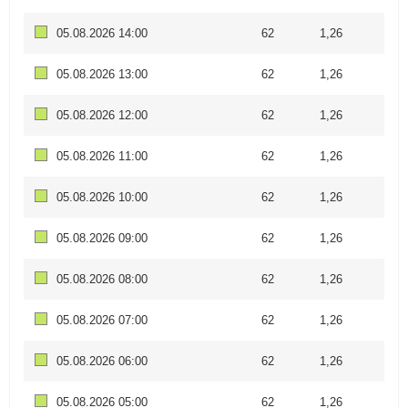
05.08.2026 14:00
62
1,26
05.08.2026 13:00
62
1,26
05.08.2026 12:00
62
1,26
05.08.2026 11:00
62
1,26
05.08.2026 10:00
62
1,26
05.08.2026 09:00
62
1,26
05.08.2026 08:00
62
1,26
05.08.2026 07:00
62
1,26
05.08.2026 06:00
62
1,26
05.08.2026 05:00
62
1,26