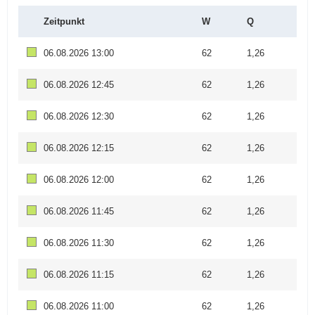
Zeitpunkt
W
Q
06.08.2026 13:00
62
1,26
06.08.2026 12:45
62
1,26
06.08.2026 12:30
62
1,26
06.08.2026 12:15
62
1,26
06.08.2026 12:00
62
1,26
06.08.2026 11:45
62
1,26
06.08.2026 11:30
62
1,26
06.08.2026 11:15
62
1,26
06.08.2026 11:00
62
1,26