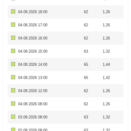
04.08.2026 18:00
62
1,26
04.08.2026 17:00
62
1,26
04.08.2026 16:00
62
1,26
04.08.2026 15:00
63
1,32
04.08.2026 14:00
65
1,44
04.08.2026 13:00
65
1,42
04.08.2026 12:00
62
1,26
04.08.2026 08:00
62
1,26
03.08.2026 08:00
63
1,32
02.08.2026 08:00
63
1,32