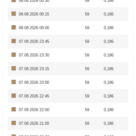
08.08.2026 00:30
59
0,186
08.08.2026 00:15
59
0,186
08.08.2026 00:00
59
0,186
07.08.2026 23:45
59
0,186
07.08.2026 23:30
59
0,186
07.08.2026 23:15
59
0,186
07.08.2026 23:00
59
0,186
07.08.2026 22:45
59
0,186
07.08.2026 22:00
59
0,186
07.08.2026 21:00
59
0,186