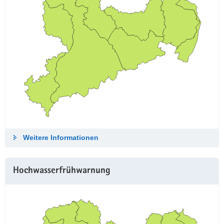
Weitere Informationen
Hochwasserfrühwarnung