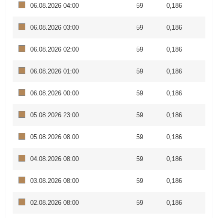
06.08.2026 04:00
59
0,186
06.08.2026 03:00
59
0,186
06.08.2026 02:00
59
0,186
06.08.2026 01:00
59
0,186
06.08.2026 00:00
59
0,186
05.08.2026 23:00
59
0,186
05.08.2026 08:00
59
0,186
04.08.2026 08:00
59
0,186
03.08.2026 08:00
59
0,186
02.08.2026 08:00
59
0,186