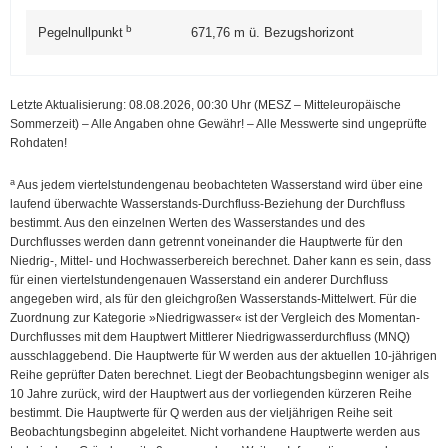
b
Pegelnullpunkt
671,76
m ü. Bezugshorizont
Letzte Aktualisierung: 08.08.2026, 00:30
Uhr (MESZ – Mitteleuropäische
Sommerzeit)
–
Alle Angaben ohne Gewähr! – Alle Messwerte sind ungeprüfte
Rohdaten!
a
Aus jedem viertelstundengenau beobachteten Wasserstand wird über eine
laufend überwachte Wasserstands-Durchfluss-Beziehung der Durchfluss
bestimmt. Aus den einzelnen Werten des Wasserstandes und des
Durchflusses werden dann getrennt voneinander die Hauptwerte für den
Niedrig-, Mittel- und Hochwasserbereich berechnet. Daher kann es sein, dass
für einen viertelstundengenauen Wasserstand ein anderer Durchfluss
angegeben wird, als für den gleichgroßen Wasserstands-Mittelwert. Für die
Zuordnung zur Kategorie »Niedrigwasser« ist der Vergleich des Momentan-
Durchflusses mit dem Hauptwert Mittlerer Niedrig­wasser­durchfluss (MNQ)
ausschlaggebend. Die Hauptwerte für W werden aus der aktuellen 10-jährigen
Reihe geprüfter Daten berechnet. Liegt der Beobachtungsbeginn weniger als
10 Jahre zurück, wird der Hauptwert aus der vorliegenden kürzeren Reihe
bestimmt. Die Hauptwerte für Q werden aus der vieljährigen Reihe seit
Beobachtungsbeginn abgeleitet. Nicht vorhandene Hauptwerte werden aus