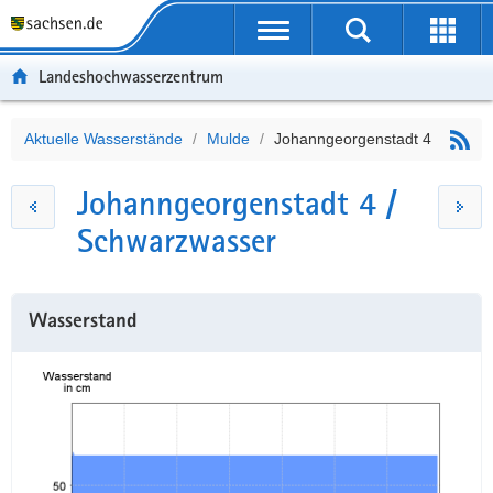
P
Portalübergreifende
o
P
Navigation
r
o
H
Landeshochwasserzentrum
t
r
a
S
a
t
u
e
l
a
p
r
Aktuelle Wasserstände
Mulde
Johanngeorgenstadt 4
Hauptinhalt
ü
l
t
v
b
n
i
i
Johanngeorgenstadt 4 /
e
a
n
c
Schwarzwasser
r
v
h
e
g
i
a
r
g
l
e
a
t
Wasserstand
i
t
f
i
e
o
n
n
d
e
N