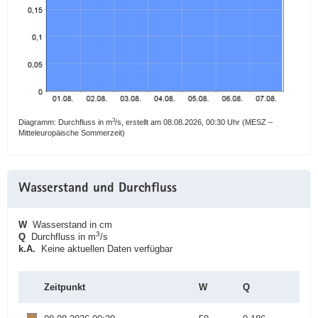
3
Diagramm: Durchfluss in m
/s, erstellt am 08.08.2026, 00:30 Uhr (MESZ –
Mitteleuropäische Sommerzeit)
Wasserstand und Durchfluss
W
Wasserstand in cm
3
Q
Durchfluss in m
/s
k.A.
Keine aktuellen Daten verfügbar
Zeitpunkt
W
Q