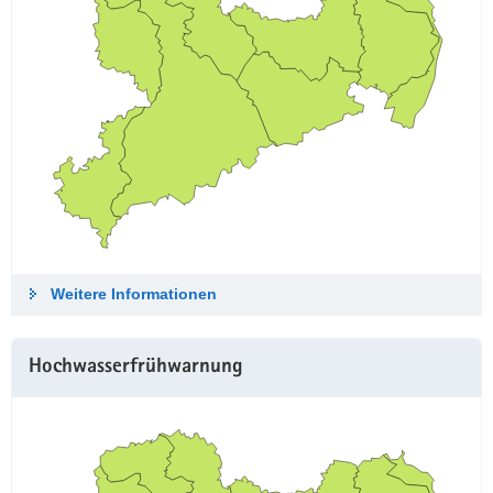
Weitere Informationen
Hochwasserfrühwarnung