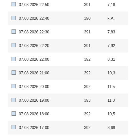
07.08.2026 22:50
391
7,18
07.08.2026 22:40
390
k.A.
07.08.2026 22:30
391
7,83
07.08.2026 22:20
391
7,92
07.08.2026 22:00
392
8,31
07.08.2026 21:00
392
10,3
07.08.2026 20:00
392
11,5
07.08.2026 19:00
393
11,0
07.08.2026 18:00
392
10,5
07.08.2026 17:00
392
8,69