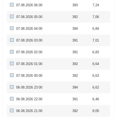
07.08.2026 06:00
393
7,24
07.08.2026 05:00
392
7,06
07.08.2026 04:00
394
6,84
07.08.2026 03:00
391
7,01
07.08.2026 02:00
391
6,83
07.08.2026 01:00
392
6,64
07.08.2026 00:00
392
6,63
06.08.2026 23:00
394
6,62
06.08.2026 22:00
391
6,46
06.08.2026 21:00
392
8,05