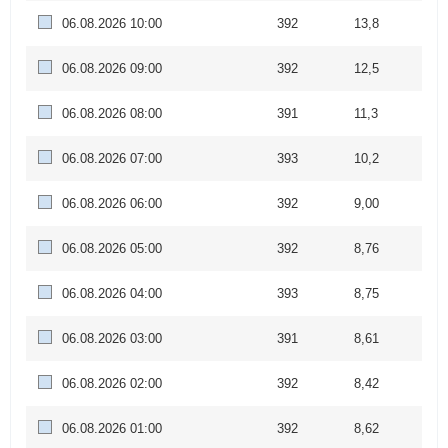
06.08.2026 10:00
392
13,8
06.08.2026 09:00
392
12,5
06.08.2026 08:00
391
11,3
06.08.2026 07:00
393
10,2
06.08.2026 06:00
392
9,00
06.08.2026 05:00
392
8,76
06.08.2026 04:00
393
8,75
06.08.2026 03:00
391
8,61
06.08.2026 02:00
392
8,42
06.08.2026 01:00
392
8,62