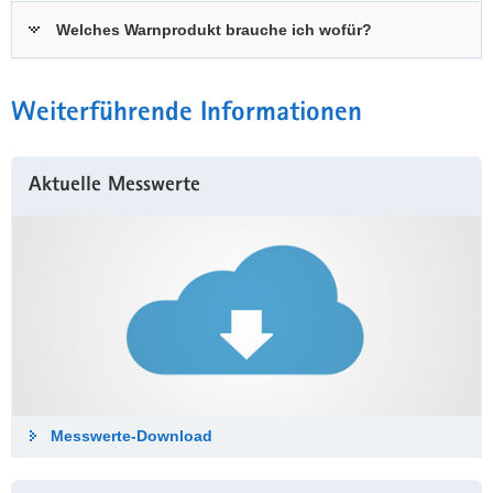
Welches Warnprodukt brauche ich wofür?
Weiterführende Informationen
Aktuelle Messwerte
Messwerte-Down­load