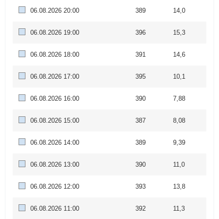
06.08.2026 20:00
389
14,0
06.08.2026 19:00
396
15,3
06.08.2026 18:00
391
14,6
06.08.2026 17:00
395
10,1
06.08.2026 16:00
390
7,88
06.08.2026 15:00
387
8,08
06.08.2026 14:00
389
9,39
06.08.2026 13:00
390
11,0
06.08.2026 12:00
393
13,8
06.08.2026 11:00
392
11,3