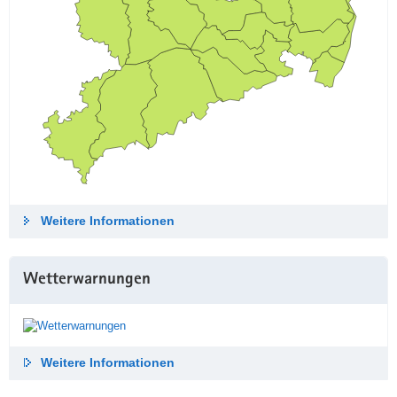
Weitere Informationen
Wetterwarnungen
Weitere Informationen