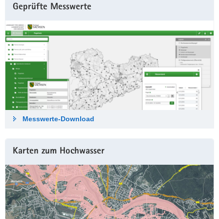
Geprüfte Messwerte
Messwerte-Down­load
Karten zum Hochwasser