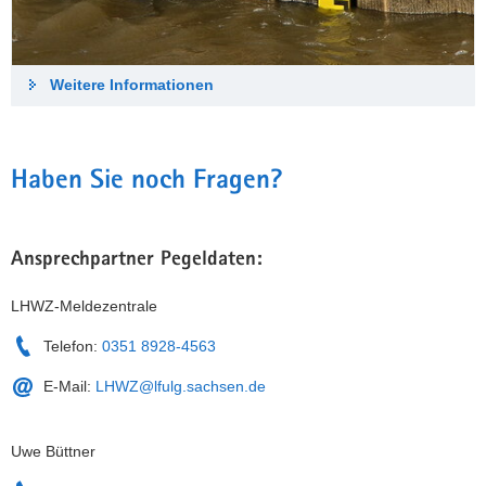
Weitere Informationen
Haben Sie noch Fragen?
Ansprechpartner Pegeldaten:
LHWZ-Meldezentrale
Telefon:
0351 8928-4563
E-Mail:
LHWZ@lfulg.sachsen.de
Uwe Büttner