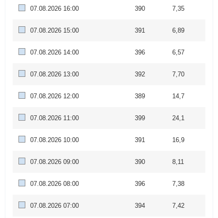
07.08.2026 16:00
390
7,35
07.08.2026 15:00
391
6,89
07.08.2026 14:00
396
6,57
07.08.2026 13:00
392
7,70
07.08.2026 12:00
389
14,7
07.08.2026 11:00
399
24,1
07.08.2026 10:00
391
16,9
07.08.2026 09:00
390
8,11
07.08.2026 08:00
396
7,38
07.08.2026 07:00
394
7,42