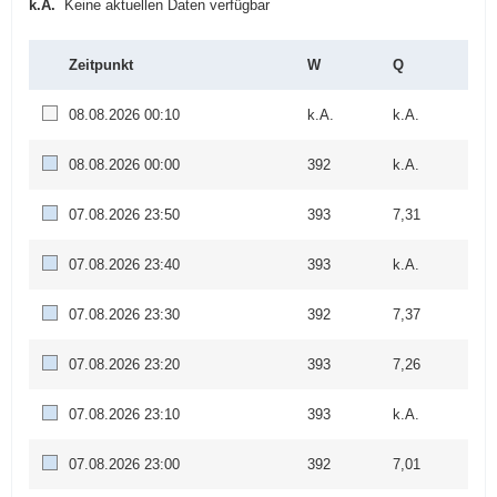
k.A.
Keine aktuellen Daten verfügbar
Zeitpunkt
W
Q
08.08.2026 00:10
k.A.
k.A.
08.08.2026 00:00
392
k.A.
07.08.2026 23:50
393
7,31
07.08.2026 23:40
393
k.A.
07.08.2026 23:30
392
7,37
07.08.2026 23:20
393
7,26
07.08.2026 23:10
393
k.A.
07.08.2026 23:00
392
7,01