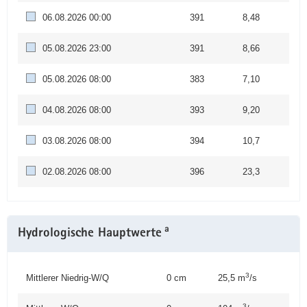
06.08.2026 00:00
391
8,48
05.08.2026 23:00
391
8,66
05.08.2026 08:00
383
7,10
04.08.2026 08:00
393
9,20
03.08.2026 08:00
394
10,7
02.08.2026 08:00
396
23,3
a
Hydrologische Hauptwerte
3
Mittlerer Niedrig-W/Q
0 cm
25,5 m
/s
3