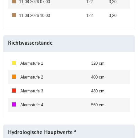
11.08.2026 07:00
122
3,20
11.08.2026 10:00
122
3,20
Richtwasserstände
Alarmstufe 1
320 cm
Alarmstufe 2
400 cm
Alarmstufe 3
480 cm
Alarmstufe 4
560 cm
a
Hydrologische Hauptwerte