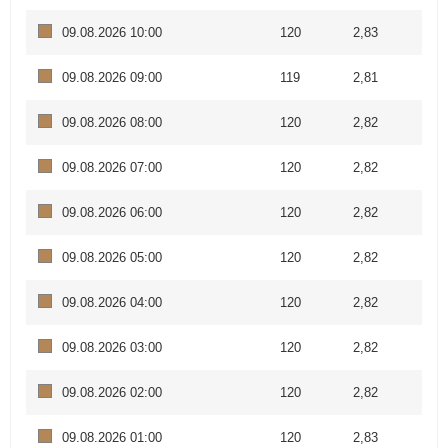
09.08.2026 10:00
120
2,83
09.08.2026 09:00
119
2,81
09.08.2026 08:00
120
2,82
09.08.2026 07:00
120
2,82
09.08.2026 06:00
120
2,82
09.08.2026 05:00
120
2,82
09.08.2026 04:00
120
2,82
09.08.2026 03:00
120
2,82
09.08.2026 02:00
120
2,82
09.08.2026 01:00
120
2,83