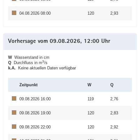
04.08.2026 08:00
120
2,93
Vorhersage vom 09.08.2026, 12:00 Uhr
W
Wasserstand in cm
3
Q
Durchfluss in m
/s
k.A.
Keine aktuellen Daten verfügbar
Zeitpunkt
W
Q
09.08.2026 16:00
119
2,76
09.08.2026 19:00
120
2,83
09.08.2026 22:00
120
2,92