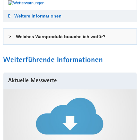
Weitere Informationen
Welches Warnprodukt brauche ich wofür?
Weiterführende Informationen
Aktuelle Messwerte