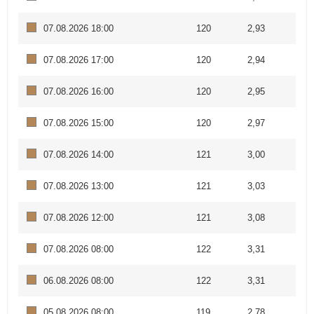
07.08.2026 18:00
120
2,93
07.08.2026 17:00
120
2,94
07.08.2026 16:00
120
2,95
07.08.2026 15:00
120
2,97
07.08.2026 14:00
121
3,00
07.08.2026 13:00
121
3,03
07.08.2026 12:00
121
3,08
07.08.2026 08:00
122
3,31
06.08.2026 08:00
122
3,31
05.08.2026 08:00
119
2,78