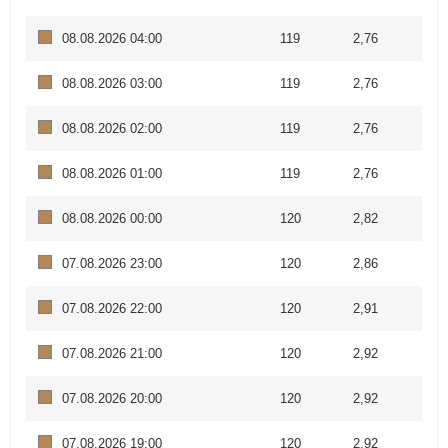
08.08.2026 04:00
119
2,76
08.08.2026 03:00
119
2,76
08.08.2026 02:00
119
2,76
08.08.2026 01:00
119
2,76
08.08.2026 00:00
120
2,82
07.08.2026 23:00
120
2,86
07.08.2026 22:00
120
2,91
07.08.2026 21:00
120
2,92
07.08.2026 20:00
120
2,92
07.08.2026 19:00
120
2,92