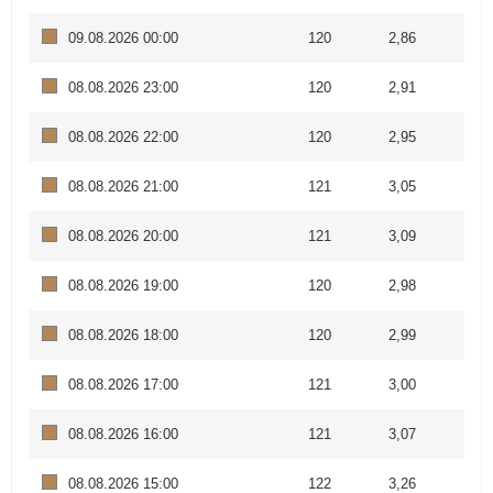
09.08.2026 00:00
120
2,86
08.08.2026 23:00
120
2,91
08.08.2026 22:00
120
2,95
08.08.2026 21:00
121
3,05
08.08.2026 20:00
121
3,09
08.08.2026 19:00
120
2,98
08.08.2026 18:00
120
2,99
08.08.2026 17:00
121
3,00
08.08.2026 16:00
121
3,07
08.08.2026 15:00
122
3,26