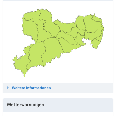
Weitere Informationen
Wetterwarnungen