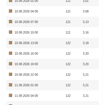
10.08.2026 01:00
121
3,01
10.08.2026 04:00
121
3,08
10.08.2026 07:00
121
3,13
10.08.2026 10:00
121
3,16
10.08.2026 13:00
122
3,18
10.08.2026 16:00
122
3,20
10.08.2026 19:00
122
3,20
10.08.2026 22:00
122
3,21
11.08.2026 01:00
122
3,21
11.08.2026 04:00
122
3,21