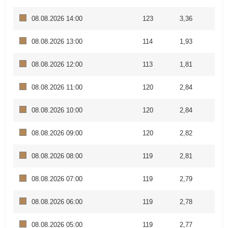
08.08.2026 14:00
123
3,36
08.08.2026 13:00
114
1,93
08.08.2026 12:00
113
1,81
08.08.2026 11:00
120
2,84
08.08.2026 10:00
120
2,84
08.08.2026 09:00
120
2,82
08.08.2026 08:00
119
2,81
08.08.2026 07:00
119
2,79
08.08.2026 06:00
119
2,78
08.08.2026 05:00
119
2,77