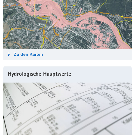
Zu den Karten
Hydrologische Haupt­werte