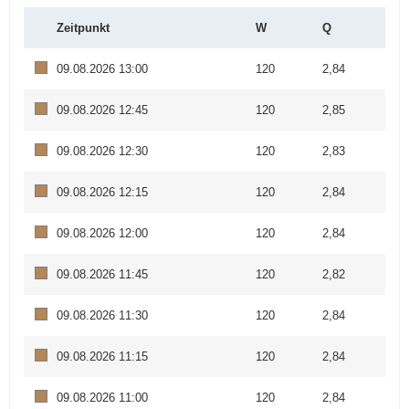
Zeitpunkt
W
Q
09.08.2026 13:00
120
2,84
09.08.2026 12:45
120
2,85
09.08.2026 12:30
120
2,83
09.08.2026 12:15
120
2,84
09.08.2026 12:00
120
2,84
09.08.2026 11:45
120
2,82
09.08.2026 11:30
120
2,84
09.08.2026 11:15
120
2,84
09.08.2026 11:00
120
2,84