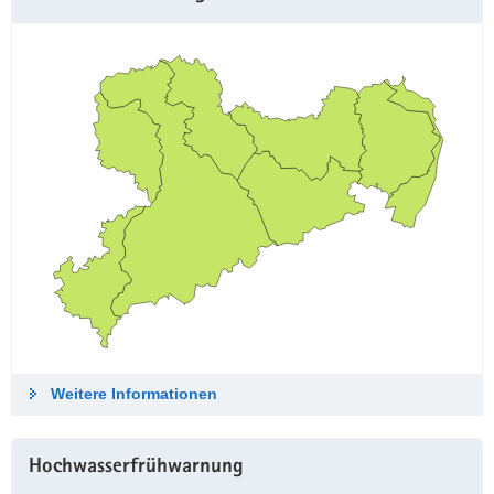
Weitere Informationen
Hochwasserfrühwarnung