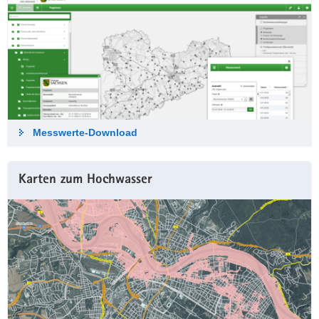
Messwerte-Down­load
Karten zum Hochwasser