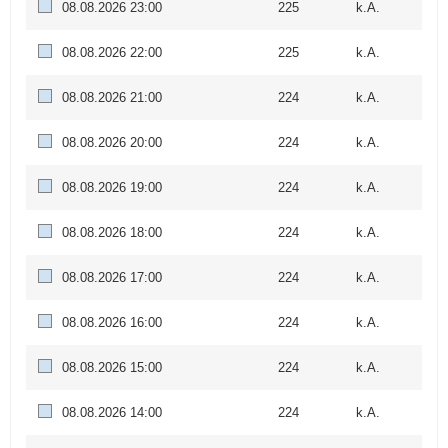
08.08.2026 23:00
225
k.A.
08.08.2026 22:00
225
k.A.
08.08.2026 21:00
224
k.A.
08.08.2026 20:00
224
k.A.
08.08.2026 19:00
224
k.A.
08.08.2026 18:00
224
k.A.
08.08.2026 17:00
224
k.A.
08.08.2026 16:00
224
k.A.
08.08.2026 15:00
224
k.A.
08.08.2026 14:00
224
k.A.