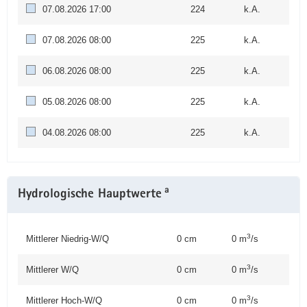
07.08.2026 17:00
224
k.A.
07.08.2026 08:00
225
k.A.
06.08.2026 08:00
225
k.A.
05.08.2026 08:00
225
k.A.
04.08.2026 08:00
225
k.A.
a
Hydrologische Hauptwerte
3
Mittlerer Niedrig-W/Q
0 cm
0 m
/s
3
Mittlerer W/Q
0 cm
0 m
/s
3
Mittlerer Hoch-W/Q
0 cm
0 m
/s