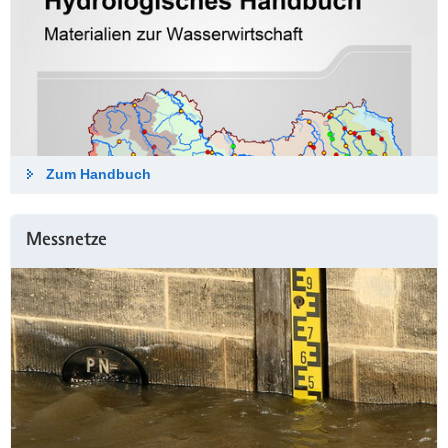
Zum Hand­buch
Messnetze