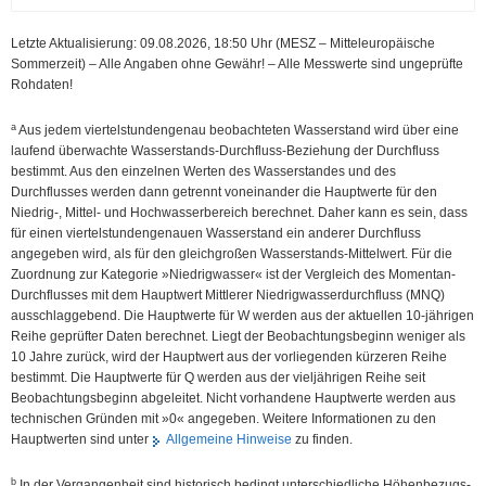
Letzte Aktualisierung: 09.08.2026, 18:50
Uhr (MESZ – Mitteleuropäische
Sommerzeit)
–
Alle Angaben ohne Gewähr! – Alle Messwerte sind ungeprüfte
Rohdaten!
a
Aus jedem viertelstundengenau beobachteten Wasserstand wird über eine
laufend überwachte Wasserstands-Durchfluss-Beziehung der Durchfluss
bestimmt. Aus den einzelnen Werten des Wasserstandes und des
Durchflusses werden dann getrennt voneinander die Hauptwerte für den
Niedrig-, Mittel- und Hochwasserbereich berechnet. Daher kann es sein, dass
für einen viertelstundengenauen Wasserstand ein anderer Durchfluss
angegeben wird, als für den gleichgroßen Wasserstands-Mittelwert. Für die
Zuordnung zur Kategorie »Niedrigwasser« ist der Vergleich des Momentan-
Durchflusses mit dem Hauptwert Mittlerer Niedrig­wasser­durchfluss (MNQ)
ausschlaggebend. Die Hauptwerte für W werden aus der aktuellen 10-jährigen
Reihe geprüfter Daten berechnet. Liegt der Beobachtungsbeginn weniger als
10 Jahre zurück, wird der Hauptwert aus der vorliegenden kürzeren Reihe
bestimmt. Die Hauptwerte für Q werden aus der vieljährigen Reihe seit
Beobachtungsbeginn abgeleitet. Nicht vorhandene Hauptwerte werden aus
technischen Gründen mit »0« angegeben. Weitere Informationen zu den
Hauptwerten sind unter
Allgemeine Hinweise
zu finden.
b
In der Vergangenheit sind historisch bedingt unterschiedliche Höhen­bezugs­