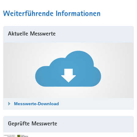
Weiterführende Informationen
Aktuelle Messwerte
Messwerte-Down­load
Geprüfte Messwerte