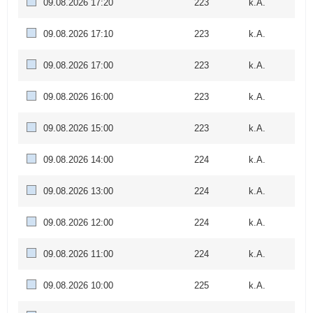
09.08.2026 17:20
223
k.A.
09.08.2026 17:10
223
k.A.
09.08.2026 17:00
223
k.A.
09.08.2026 16:00
223
k.A.
09.08.2026 15:00
223
k.A.
09.08.2026 14:00
224
k.A.
09.08.2026 13:00
224
k.A.
09.08.2026 12:00
224
k.A.
09.08.2026 11:00
224
k.A.
09.08.2026 10:00
225
k.A.