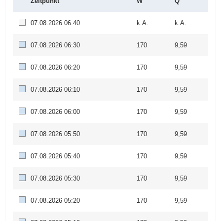
Zeitpunkt
W
Q
07.08.2026 06:40
k.A.
k.A.
07.08.2026 06:30
170
9,59
07.08.2026 06:20
170
9,59
07.08.2026 06:10
170
9,59
07.08.2026 06:00
170
9,59
07.08.2026 05:50
170
9,59
07.08.2026 05:40
170
9,59
07.08.2026 05:30
170
9,59
07.08.2026 05:20
170
9,59