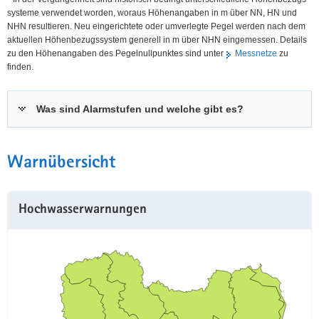
systeme verwendet worden, woraus Höhen­angaben in m über NN, HN und
NHN resultieren. Neu eingerichtete oder umverlegte Pegel werden nach dem
aktuellen Höhen­bezugs­system generell in m über NHN eingemessen. Details
zu den Höhenangaben des Pegel­nullpunktes sind unter
Messnetze
zu
finden.
Was sind Alarmstufen und welche gibt es?
Warnübersicht
Hochwasserwarnungen