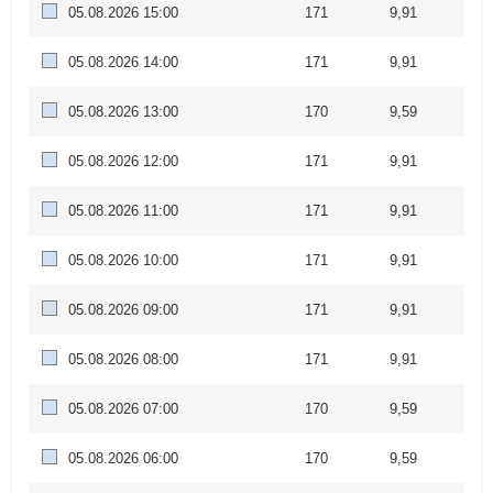
05.08.2026 15:00
171
9,91
05.08.2026 14:00
171
9,91
05.08.2026 13:00
170
9,59
05.08.2026 12:00
171
9,91
05.08.2026 11:00
171
9,91
05.08.2026 10:00
171
9,91
05.08.2026 09:00
171
9,91
05.08.2026 08:00
171
9,91
05.08.2026 07:00
170
9,59
05.08.2026 06:00
170
9,59