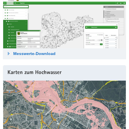
Messwerte-Down­load
Karten zum Hochwasser