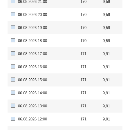
06.08.2026 21:00
170
9,59
06.08.2026 20:00
170
9,59
06.08.2026 19:00
170
9,59
06.08.2026 18:00
170
9,59
06.08.2026 17:00
171
9,91
06.08.2026 16:00
171
9,91
06.08.2026 15:00
171
9,91
06.08.2026 14:00
171
9,91
06.08.2026 13:00
171
9,91
06.08.2026 12:00
171
9,91