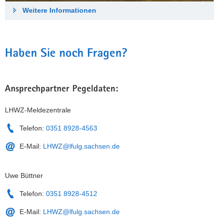
Weitere Informationen
Haben Sie noch Fragen?
Ansprechpartner Pegeldaten:
LHWZ-Meldezentrale
Telefon:
0351 8928-4563
E-Mail:
LHWZ@lfulg.sachsen.de
Uwe Büttner
Telefon:
0351 8928-4512
E-Mail:
LHWZ@lfulg.sachsen.de