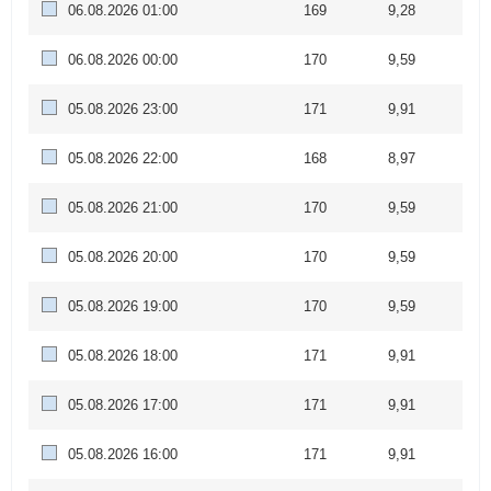
06.08.2026 01:00
169
9,28
06.08.2026 00:00
170
9,59
05.08.2026 23:00
171
9,91
05.08.2026 22:00
168
8,97
05.08.2026 21:00
170
9,59
05.08.2026 20:00
170
9,59
05.08.2026 19:00
170
9,59
05.08.2026 18:00
171
9,91
05.08.2026 17:00
171
9,91
05.08.2026 16:00
171
9,91