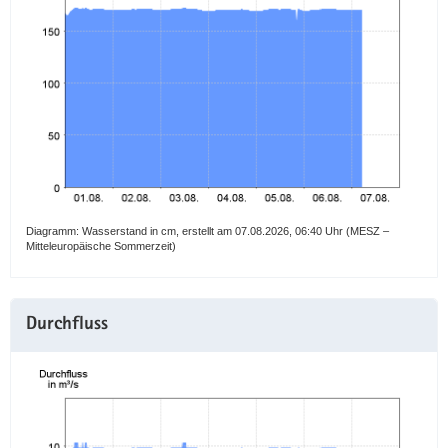
a
v
i
g
a
t
i
o
n
Diagramm: Wasserstand in cm, erstellt am 07.08.2026, 06:40 Uhr (MESZ –
Mitteleuropäische Sommerzeit)
Durchfluss