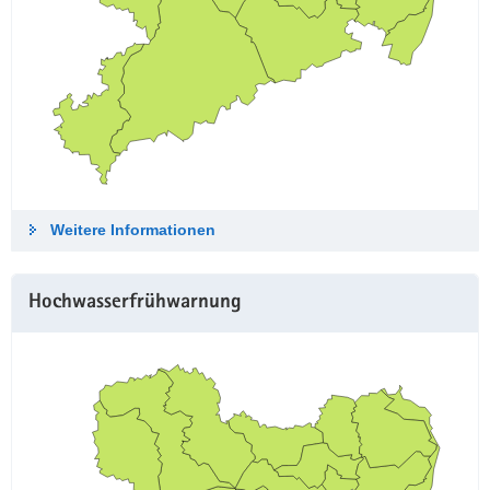
Weitere Informationen
Hochwasserfrühwarnung