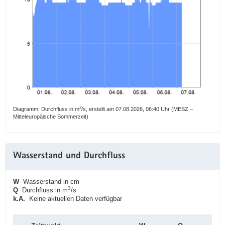
3
Diagramm: Durchfluss in m
/s, erstellt am 07.08.2026, 06:40 Uhr (MESZ –
Mitteleuropäische Sommerzeit)
Wasserstand und Durchfluss
W
Wasserstand in cm
3
Q
Durchfluss in m
/s
k.A.
Keine aktuellen Daten verfügbar