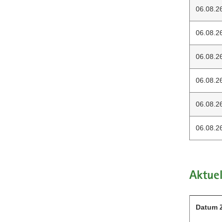
06.08.2
06.08.2
06.08.2
06.08.2
06.08.2
06.08.2
Aktue
Datum Z