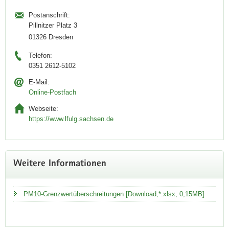
Postanschrift:
Pillnitzer Platz 3
01326 Dresden
Telefon:
0351 2612-5102
E-Mail:
Online-Postfach
Webseite:
https://www.lfulg.sachsen.de
Weitere Informationen
PM10-Grenzwertüberschreitungen [Download,*.xlsx, 0,15MB]