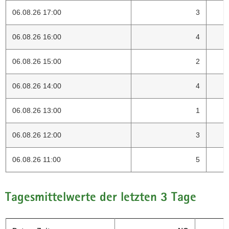
06.08.26 17:00
3
06.08.26 16:00
4
06.08.26 15:00
2
06.08.26 14:00
4
06.08.26 13:00
1
06.08.26 12:00
3
06.08.26 11:00
5
Tagesmittelwerte der letzten 3 Tage