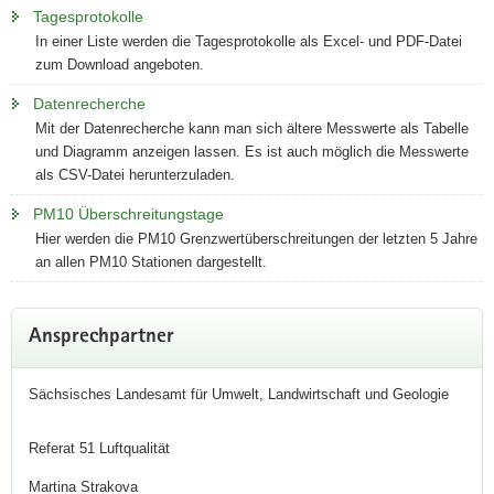
Tagesprotokolle
In einer Liste werden die Tagesprotokolle als Excel- und PDF-Datei
zum Download angeboten.
Datenrecherche
Mit der Datenrecherche kann man sich ältere Messwerte als Tabelle
und Diagramm anzeigen lassen. Es ist auch möglich die Messwerte
als CSV-Datei herunterzuladen.
PM10 Überschreitungstage
Hier werden die PM10 Grenzwertüberschreitungen der letzten 5 Jahre
an allen PM10 Stationen dargestellt.
Weitere
Ansprechpartner
Information
Sächsisches Landesamt für Umwelt, Landwirtschaft und Geologie
Referat 51 Luftqualität
Martina Strakova