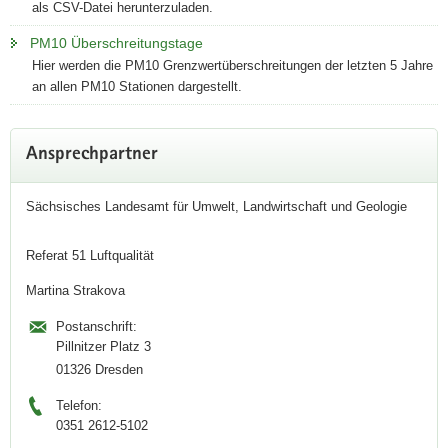
als CSV-Datei herunterzuladen.
PM10 Überschreitungstage
Hier werden die PM10 Grenzwertüberschreitungen der letzten 5 Jahre
an allen PM10 Stationen dargestellt.
Weitere
Ansprechpartner
Information
Sächsisches Landesamt für Umwelt, Landwirtschaft und Geologie
Referat 51 Luftqualität
Martina Strakova
Postanschrift:
Pillnitzer Platz 3
01326 Dresden
Telefon:
0351 2612-5102