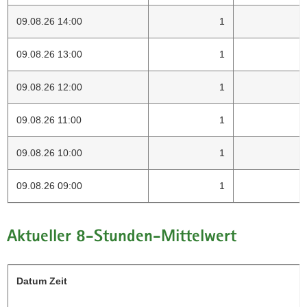
09.08.26 14:00
1
09.08.26 13:00
1
09.08.26 12:00
1
09.08.26 11:00
1
09.08.26 10:00
1
09.08.26 09:00
1
Aktueller 8-Stunden-Mittelwert
Datum Zeit