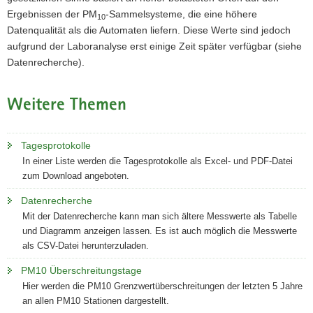
Ergebnissen der PM
-Sammelsysteme, die eine höhere
10
Datenqualität als die Automaten liefern. Diese Werte sind jedoch
aufgrund der Laboranalyse erst einige Zeit später verfügbar (siehe
Datenrecherche).
Weitere Themen
Tagesprotokolle
In einer Liste werden die Tagesprotokolle als Excel- und PDF-Datei
zum Download angeboten.
Datenrecherche
Mit der Datenrecherche kann man sich ältere Messwerte als Tabelle
und Diagramm anzeigen lassen. Es ist auch möglich die Messwerte
als CSV-Datei herunterzuladen.
PM10 Überschreitungstage
Hier werden die PM10 Grenzwertüberschreitungen der letzten 5 Jahre
an allen PM10 Stationen dargestellt.