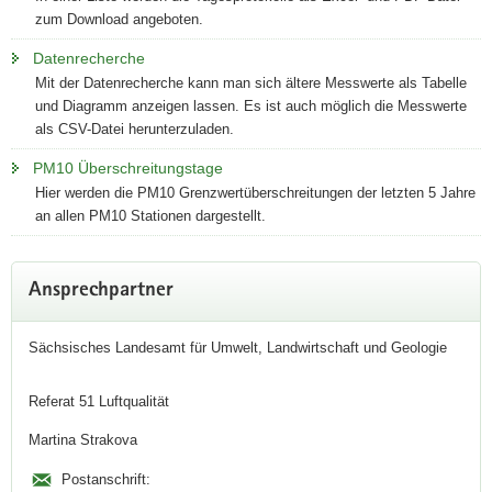
zum Download angeboten.
Datenrecherche
Mit der Datenrecherche kann man sich ältere Messwerte als Tabelle
und Diagramm anzeigen lassen. Es ist auch möglich die Messwerte
als CSV-Datei herunterzuladen.
PM10 Überschreitungstage
Hier werden die PM10 Grenzwertüberschreitungen der letzten 5 Jahre
an allen PM10 Stationen dargestellt.
Weitere
Ansprechpartner
Information
Sächsisches Landesamt für Umwelt, Landwirtschaft und Geologie
Referat 51 Luftqualität
Martina Strakova
Postanschrift: