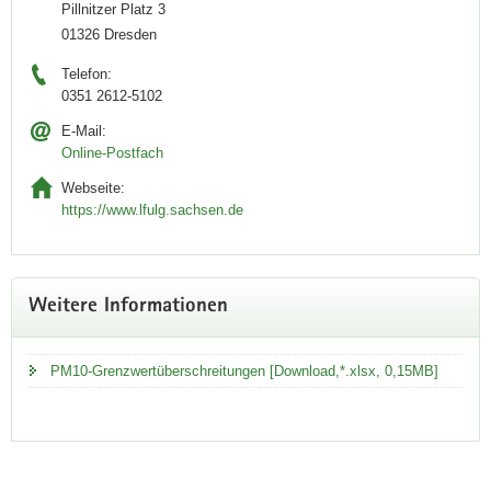
Pillnitzer Platz 3
01326 Dresden
Telefon:
0351 2612-5102
E-Mail:
Online-Postfach
Webseite:
https://www.lfulg.sachsen.de
Weitere Informationen
PM10-Grenzwertüberschreitungen [Download,*.xlsx, 0,15MB]