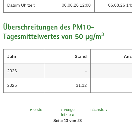
Datum Uhrzeit
06.08.26 12:00
06.08.26 14:
Überschreitungen des PM10-
Tagesmittelwertes von 50 µg/m³
Jahr
Stand
Anza
2026
-
2025
31.12
erste
vorige
nächste
letzte
Seite 13 von 28