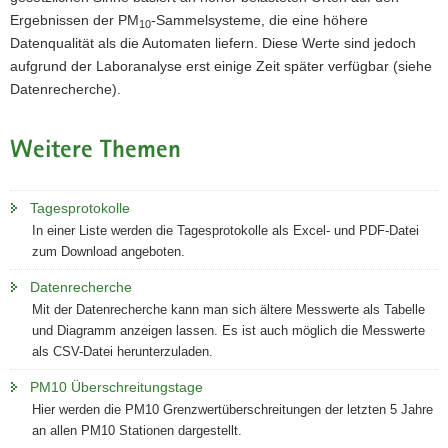
Ergebnissen der PM
-Sammelsysteme, die eine höhere
10
Datenqualität als die Automaten liefern. Diese Werte sind jedoch
aufgrund der Laboranalyse erst einige Zeit später verfügbar (siehe
Datenrecherche).
Weitere Themen
Tagesprotokolle
In einer Liste werden die Tagesprotokolle als Excel- und PDF-Datei
zum Download angeboten.
Datenrecherche
Mit der Datenrecherche kann man sich ältere Messwerte als Tabelle
und Diagramm anzeigen lassen. Es ist auch möglich die Messwerte
als CSV-Datei herunterzuladen.
PM10 Überschreitungstage
Hier werden die PM10 Grenzwertüberschreitungen der letzten 5 Jahre
an allen PM10 Stationen dargestellt.