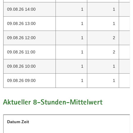
09.08.26 14:00
1
1
09.08.26 13:00
1
1
09.08.26 12:00
1
2
09.08.26 11:00
1
2
09.08.26 10:00
1
1
09.08.26 09:00
1
1
Aktueller 8-Stunden-Mittelwert
Datum Zeit