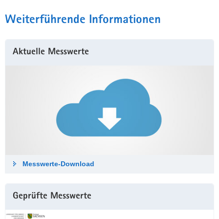
Weiterführende Informationen
Aktuelle Messwerte
Messwerte-Down­load
Geprüfte Messwerte