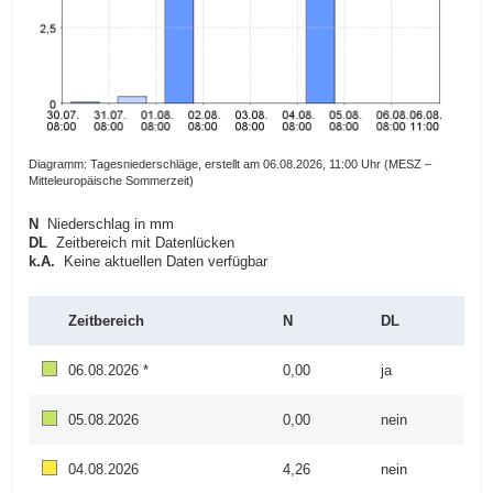
Diagramm: Tagesniederschläge, erstellt am 06.08.2026, 11:00 Uhr (MESZ –
Mitteleuropäische Sommerzeit)
N
Niederschlag in mm
DL
Zeitbereich mit Datenlücken
k.A.
Keine aktuellen Daten verfügbar
Zeitbereich
N
DL
06.08.2026 *
0,00
ja
05.08.2026
0,00
nein
04.08.2026
4,26
nein