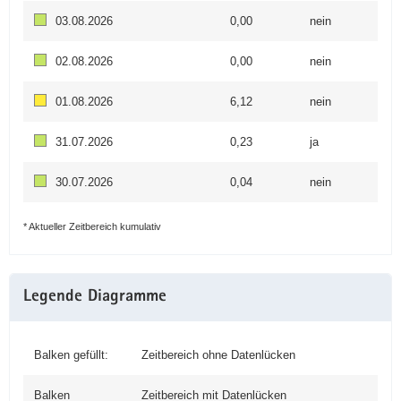
03.08.2026
0,00
nein
02.08.2026
0,00
nein
01.08.2026
6,12
nein
31.07.2026
0,23
ja
30.07.2026
0,04
nein
* Aktueller Zeitbereich kumulativ
Legende Diagramme
Balken gefüllt:
Zeitbereich ohne Datenlücken
Balken
Zeitbereich mit Datenlücken