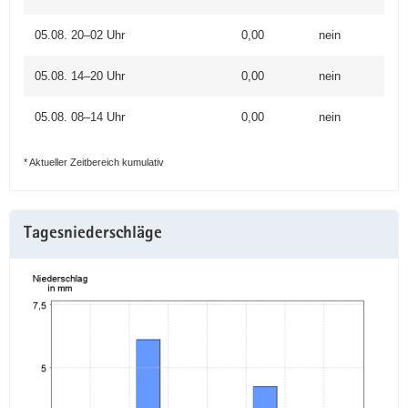
05.08. 20–02 Uhr
0,00
nein
05.08. 14–20 Uhr
0,00
nein
05.08. 08–14 Uhr
0,00
nein
* Aktueller Zeitbereich kumulativ
Tagesniederschläge