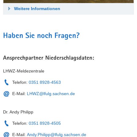
Weitere Informationen
Haben Sie noch Fragen?
Ansprechpartner Niederschlagsdaten:
LHWZ-Meldezentrale
Telefon:
0351 8928-4563
E-Mail:
LHWZ@lfulg.sachsen.de
Dr. Andy Philipp
Telefon:
0351 8928-4505
E-Mail:
Andy.Philipp@lfulg.sachsen.de