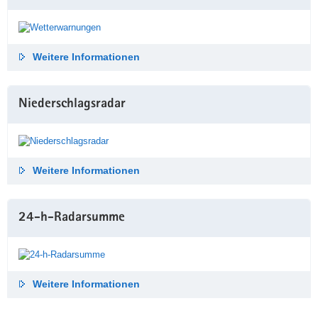
Weitere Informationen
Niederschlags­radar
Weitere Informationen
24-h-Radar­summe
Weitere Informationen