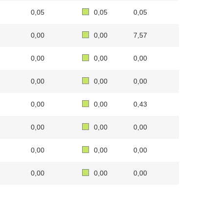
0,05
0,05
0,05
0,00
0,00
7,57
0,00
0,00
0,00
0,00
0,00
0,00
0,00
0,00
0,43
0,00
0,00
0,00
0,00
0,00
0,00
0,00
0,00
0,00