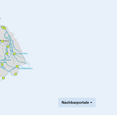
Nachbarportale