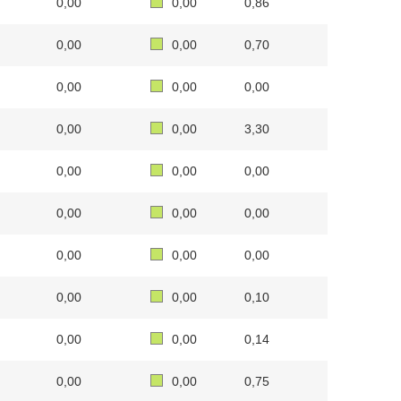
0,00
0,00
0,86
0,00
0,00
0,70
0,00
0,00
0,00
0,00
0,00
3,30
0,00
0,00
0,00
0,00
0,00
0,00
0,00
0,00
0,00
0,00
0,00
0,10
0,00
0,00
0,14
0,00
0,00
0,75