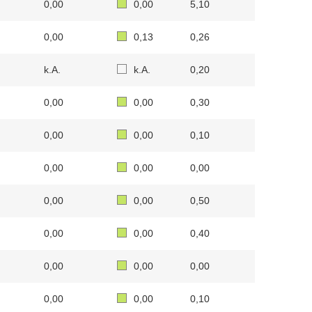
0,00
0,00
5,10
0,00
0,13
0,26
k.A.
k.A.
0,20
0,00
0,00
0,30
0,00
0,00
0,10
0,00
0,00
0,00
0,00
0,00
0,50
0,00
0,00
0,40
0,00
0,00
0,00
0,00
0,00
0,10