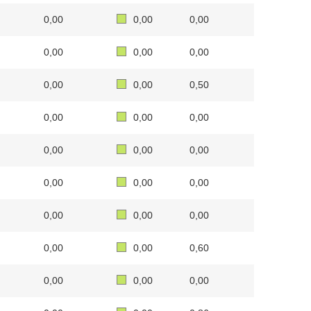
0,00
0,00
0,00
0,00
0,00
0,00
0,00
0,00
0,50
0,00
0,00
0,00
0,00
0,00
0,00
0,00
0,00
0,00
0,00
0,00
0,00
0,00
0,00
0,60
0,00
0,00
0,00