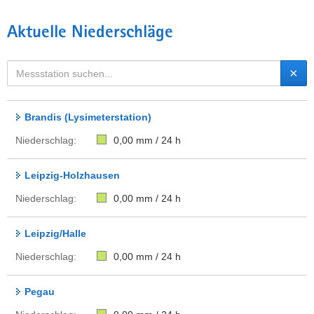
Aktuelle Niederschläge
×
Brandis (Lysimeterstation)
Niederschlag:
0,00
mm / 24 h
Leipzig-Holzhausen
Niederschlag:
0,00
mm / 24 h
Leipzig/Halle
Niederschlag:
0,00
mm / 24 h
Pegau