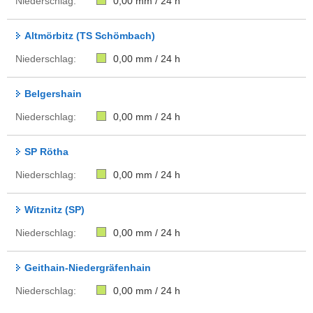
Niederschlag:
0,00
mm / 24 h
Altmörbitz (TS Schömbach)
Niederschlag:
0,00
mm / 24 h
Belgershain
Niederschlag:
0,00
mm / 24 h
SP Rötha
Niederschlag:
0,00
mm / 24 h
Witznitz (SP)
Niederschlag:
0,00
mm / 24 h
Geithain-Niedergräfenhain
Niederschlag:
0,00
mm / 24 h