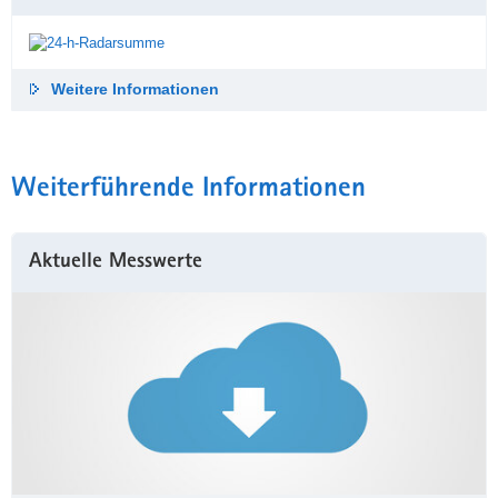
Weitere Informationen
Weiterführende Informationen
Aktuelle Messwerte