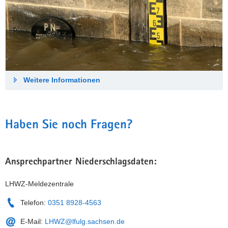
Weitere Informationen
Haben Sie noch Fragen?
Ansprechpartner Niederschlagsdaten:
LHWZ-Meldezentrale
Telefon:
0351 8928-4563
E-Mail:
LHWZ@lfulg.sachsen.de