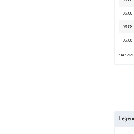
06.08.
06.08.
06.08.
* Aktuelle
Legen