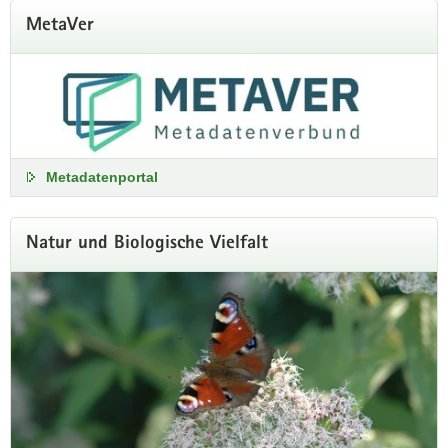
MetaVer
Metadatenportal
Natur und Biologische Vielfalt