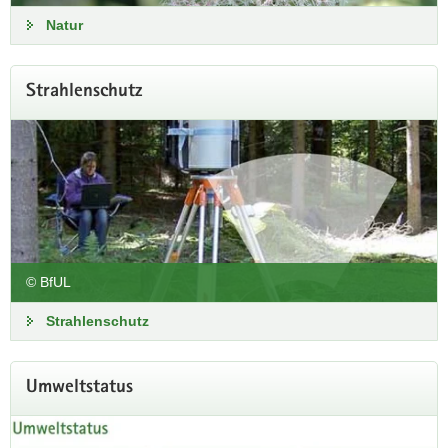
Natur
Strahlenschutz
© BfUL
Strahlenschutz
Umweltstatus