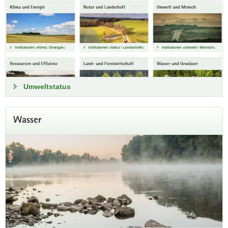
Umweltstatus
Wasser