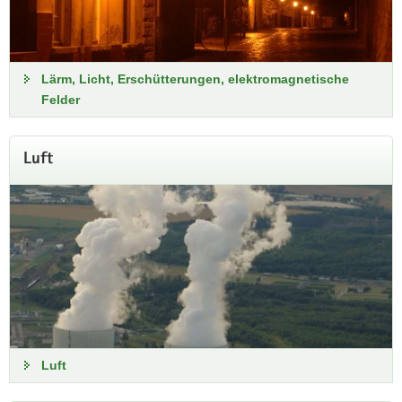
Lärm, Licht, Erschütterungen, elektromagnetische
Felder
Luft
Luft