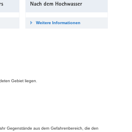
rs
Nach dem Hochwasser
Weitere Informationen
eten Gebiet liegen.
fahr Gegenstände aus dem Gefahrenbereich, die den