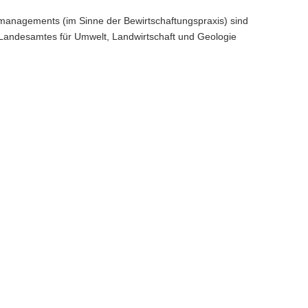
omanagements (im Sinne der Bewirtschaftungspraxis) sind
 Landesamtes für Umwelt, Landwirtschaft und Geologie