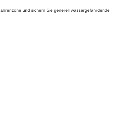
fahrenzone und sichern Sie generell wassergefährdende