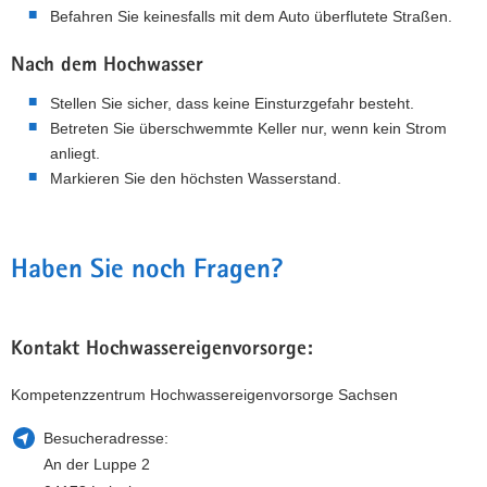
Befahren Sie keinesfalls mit dem Auto überflutete Straßen.
Nach dem Hochwasser
Stellen Sie sicher, dass keine Einsturzgefahr besteht.
Betreten Sie überschwemmte Keller nur, wenn kein Strom
anliegt.
Markieren Sie den höchsten Wasserstand.
Haben Sie noch Fragen?
Kontakt Hochwassereigenvorsorge:
Kompetenzzentrum Hochwassereigenvorsorge Sachsen
Besucheradresse:
An der Luppe 2