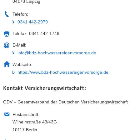
04178 Leipzig
Telefon:
0341 442-2979
Telefax:
0341 442-1748
E-Mail:
info@bdz-hochwassereigenvorsorge.de
Webseite:
https://www.bdz-hochwassereigenvorsorge.de
Kontakt Versicherungswirtschaft:
GDV – Gesamtverband der Deutschen Versicherungswirtschaft
Postanschrift:
Wilhelmstraße 43/43G
10117 Berlin