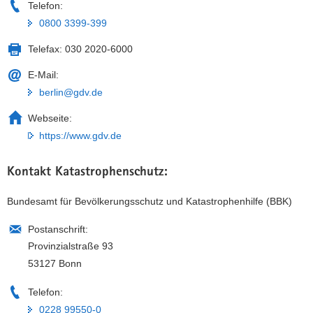
Telefon:
0800 3399-399
Telefax:
030 2020-6000
E-Mail:
berlin@gdv.de
Webseite:
https://www.gdv.de
Kontakt Katastrophenschutz:
Bundesamt für Bevölkerungsschutz und Katastrophenhilfe (BBK)
Postanschrift:
Provinzialstraße 93
53127 Bonn
Telefon:
0228 99550-0