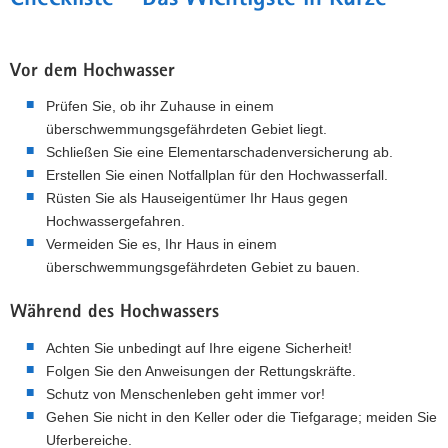
Vor dem Hochwasser
Prüfen Sie, ob ihr Zuhause in einem
überschwemmungsgefährdeten Gebiet liegt.
Schließen Sie eine Elementarschadenversicherung ab.
Erstellen Sie einen Notfallplan für den Hochwasserfall.
Rüsten Sie als Hauseigentümer Ihr Haus gegen
Hochwassergefahren.
Vermeiden Sie es, Ihr Haus in einem
überschwemmungsgefährdeten Gebiet zu bauen.
Während des Hochwassers
Achten Sie unbedingt auf Ihre eigene Sicherheit!
Folgen Sie den Anweisungen der Rettungskräfte.
Schutz von Menschenleben geht immer vor!
Gehen Sie nicht in den Keller oder die Tiefgarage; meiden Sie
Uferbereiche.