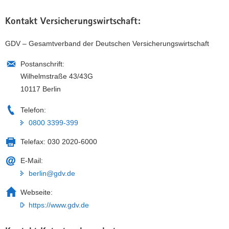
Kontakt Versicherungswirtschaft:
GDV – Gesamtverband der Deutschen Versicherungswirtschaft
Postanschrift:
Wilhelmstraße 43/43G
10117 Berlin
Telefon:
0800 3399-399
Telefax:
030 2020-6000
E-Mail:
berlin@gdv.de
Webseite:
https://www.gdv.de