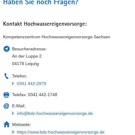
Haben Sie noch Fragen?
Kontakt Hochwassereigenvorsorge:
Kompetenzzentrum Hochwassereigenvorsorge Sachsen
Besucheradresse:
An der Luppe 2
04178 Leipzig
Telefon:
0341 442-2979
Telefax:
0341 442-1748
E-Mail:
info@bdz-hochwassereigenvorsorge.de
Webseite:
https://www.bdz-hochwassereigenvorsorge.de