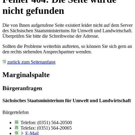
nicht gefunden
Die von Ihnen aufgerufene Seite existiert leider nicht auf dem Server
des Sächsischen Staatsministeriums für Umwelt und Landwirtschaft.
Überprüfen Sie bitte die Schreibweise der Adresse.
Sollten die Probleme weiterhin auftreten, so können Sie sich gern an
den rechts stehenden Ansprechpartner wenden.
zurück zum Seitenanfang
Marginalspalte
Bürgeranfragen
Sächsisches Staatsministerium für Umwelt und Landwirtschaft
Bürgertelefon
Telefon: (0351) 564-20500
Telefax: (0351) 564-20065
E-Mail