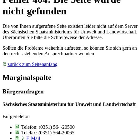
nicht gefunden
Die von Ihnen aufgerufene Seite existiert leider nicht auf dem Server
des Sächsischen Staatsministeriums für Umwelt und Landwirtschaft.
Überprüfen Sie bitte die Schreibweise der Adresse.
Sollten die Probleme weiterhin auftreten, so können Sie sich gern an
den rechts stehenden Ansprechpartner wenden.
zurück zum Seitenanfang
Marginalspalte
Bürgeranfragen
Sächsisches Staatsministerium für Umwelt und Landwirtschaft
Bürgertelefon
Telefon: (0351) 564-20500
Telefax: (0351) 564-20065
E-Mail