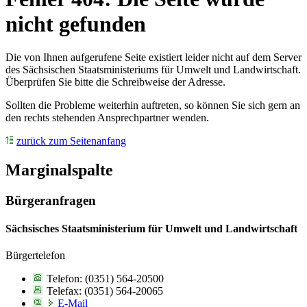
nicht gefunden
Die von Ihnen aufgerufene Seite existiert leider nicht auf dem Server
des Sächsischen Staatsministeriums für Umwelt und Landwirtschaft.
Überprüfen Sie bitte die Schreibweise der Adresse.
Sollten die Probleme weiterhin auftreten, so können Sie sich gern an
den rechts stehenden Ansprechpartner wenden.
zurück zum Seitenanfang
Marginalspalte
Bürgeranfragen
Sächsisches Staatsministerium für Umwelt und Landwirtschaft
Bürgertelefon
Telefon: (0351) 564-20500
Telefax: (0351) 564-20065
E-Mail