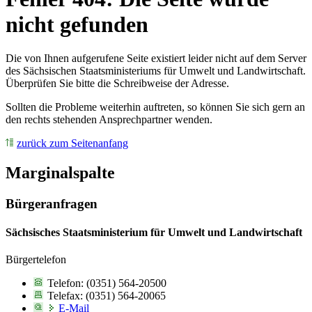
nicht gefunden
Die von Ihnen aufgerufene Seite existiert leider nicht auf dem Server
des Sächsischen Staatsministeriums für Umwelt und Landwirtschaft.
Überprüfen Sie bitte die Schreibweise der Adresse.
Sollten die Probleme weiterhin auftreten, so können Sie sich gern an
den rechts stehenden Ansprechpartner wenden.
zurück zum Seitenanfang
Marginalspalte
Bürgeranfragen
Sächsisches Staatsministerium für Umwelt und Landwirtschaft
Bürgertelefon
Telefon: (0351) 564-20500
Telefax: (0351) 564-20065
E-Mail