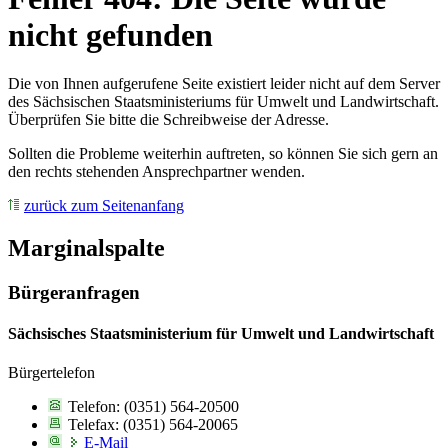
nicht gefunden
Die von Ihnen aufgerufene Seite existiert leider nicht auf dem Server
des Sächsischen Staatsministeriums für Umwelt und Landwirtschaft.
Überprüfen Sie bitte die Schreibweise der Adresse.
Sollten die Probleme weiterhin auftreten, so können Sie sich gern an
den rechts stehenden Ansprechpartner wenden.
zurück zum Seitenanfang
Marginalspalte
Bürgeranfragen
Sächsisches Staatsministerium für Umwelt und Landwirtschaft
Bürgertelefon
Telefon: (0351) 564-20500
Telefax: (0351) 564-20065
E-Mail