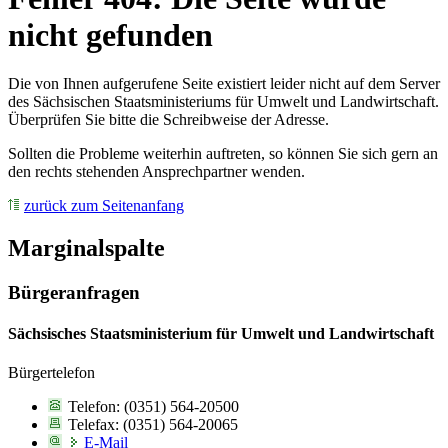
nicht gefunden
Die von Ihnen aufgerufene Seite existiert leider nicht auf dem Server
des Sächsischen Staatsministeriums für Umwelt und Landwirtschaft.
Überprüfen Sie bitte die Schreibweise der Adresse.
Sollten die Probleme weiterhin auftreten, so können Sie sich gern an
den rechts stehenden Ansprechpartner wenden.
zurück zum Seitenanfang
Marginalspalte
Bürgeranfragen
Sächsisches Staatsministerium für Umwelt und Landwirtschaft
Bürgertelefon
Telefon: (0351) 564-20500
Telefax: (0351) 564-20065
E-Mail