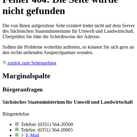
nicht gefunden
Die von Ihnen aufgerufene Seite existiert leider nicht auf dem Server
des Sächsischen Staatsministeriums für Umwelt und Landwirtschaft.
Überprüfen Sie bitte die Schreibweise der Adresse.
Sollten die Probleme weiterhin auftreten, so können Sie sich gern an
den rechts stehenden Ansprechpartner wenden.
zurück zum Seitenanfang
Marginalspalte
Bürgeranfragen
Sächsisches Staatsministerium für Umwelt und Landwirtschaft
Bürgertelefon
Telefon: (0351) 564-20500
Telefax: (0351) 564-20065
E-Mail