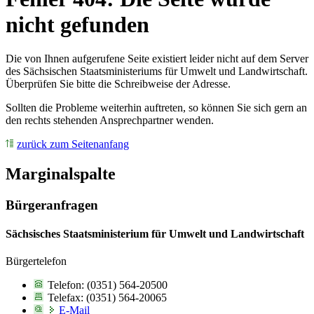
nicht gefunden
Die von Ihnen aufgerufene Seite existiert leider nicht auf dem Server
des Sächsischen Staatsministeriums für Umwelt und Landwirtschaft.
Überprüfen Sie bitte die Schreibweise der Adresse.
Sollten die Probleme weiterhin auftreten, so können Sie sich gern an
den rechts stehenden Ansprechpartner wenden.
zurück zum Seitenanfang
Marginalspalte
Bürgeranfragen
Sächsisches Staatsministerium für Umwelt und Landwirtschaft
Bürgertelefon
Telefon: (0351) 564-20500
Telefax: (0351) 564-20065
E-Mail