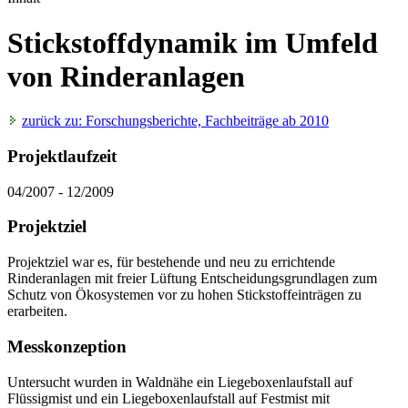
Stickstoffdynamik im Umfeld
von Rinderanlagen
zurück zu: Forschungsberichte, Fachbeiträge ab 2010
Projektlaufzeit
04/2007 - 12/2009
Projektziel
Projektziel war es, für bestehende und neu zu errichtende
Rinderanlagen mit freier Lüftung Entscheidungsgrundlagen zum
Schutz von Ökosystemen vor zu hohen Stickstoffeinträgen zu
erarbeiten.
Messkonzeption
Untersucht wurden in Waldnähe ein Liegeboxenlaufstall auf
Flüssigmist und ein Liegeboxenlaufstall auf Festmist mit