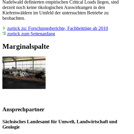
Nadelwald definierten empirischen Critical Loads liegen, sind
derzeit noch keine ökologischen Auswirkungen in den
Kiefernwäldern im Umfeld der untersuchten Betriebe zu
beobachten.
zurück zu: Forschungsberichte, Fachbeiträge ab 2010
zurück zum Seitenanfang
Marginalspalte
Ansprechpartner
Sächsisches Landesamt für Umwelt, Landwirtschaft und
Geologie