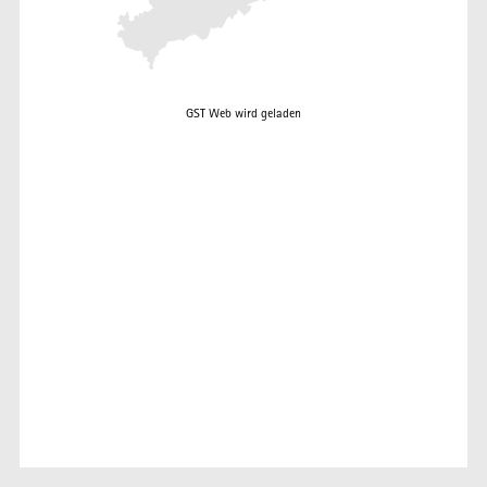
GST Web wird geladen