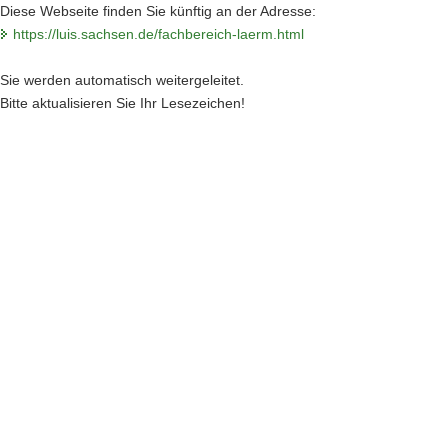
Diese Webseite finden Sie künftig an der Adresse:
https://luis.sachsen.de/fachbereich-laerm.html
Sie werden automatisch weitergeleitet.
Bitte aktualisieren Sie Ihr Lesezeichen!